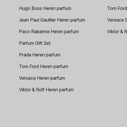
Hugo Boss Heren parfum
Tom Ford
Jean Paul Gaultier Heren parfum
Versace 
Paco Rabanne Heren parfum
Viktor & 
Parfum Gift Set
Prada Heren parfum
Tom Ford Heren parfum
Versace Heren parfum
Viktor & Rolf Heren parfum