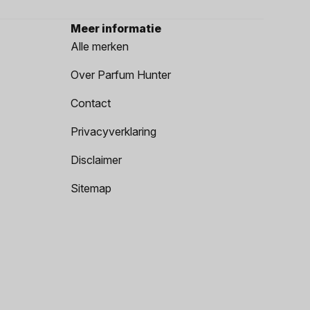
Meer informatie
Alle merken
Over Parfum Hunter
Contact
Privacyverklaring
Disclaimer
Sitemap