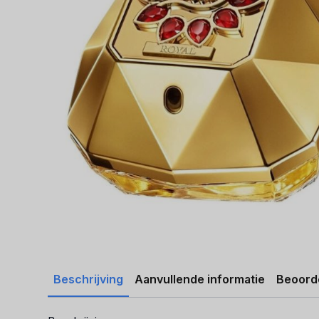
Beschrijving
Aanvullende informatie
Beoorde