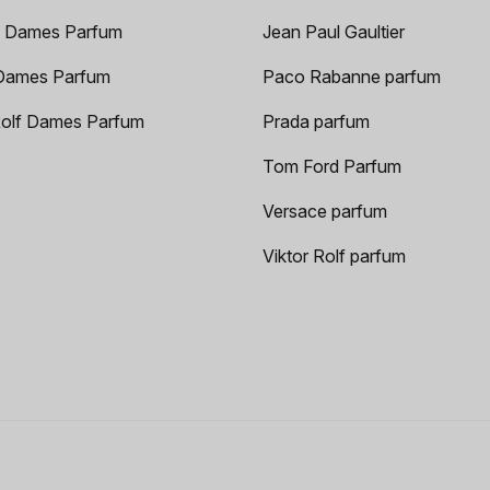
 Dames Parfum
Jean Paul Gaultier
Dames Parfum
Paco Rabanne parfum
Rolf Dames Parfum
Prada parfum
Tom Ford Parfum
Versace parfum
Viktor Rolf parfum