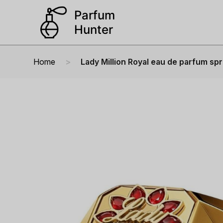
Home
Lady Million Royal eau de parfum sp