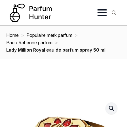
Search
for:
Home
Populaire merk parfum
Paco Rabanne parfum
Lady Million Royal eau de parfum spray 50 ml