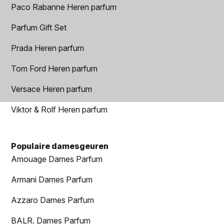
Paco Rabanne Heren parfum
Parfum Gift Set
Prada Heren parfum
Tom Ford Heren parfum
Versace Heren parfum
Viktor & Rolf Heren parfum
Populaire damesgeuren
Amouage Dames Parfum
Armani Dames Parfum
Azzaro Dames Parfum
BALR. Dames Parfum