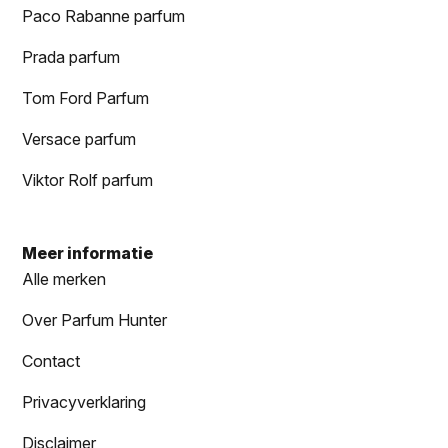
Paco Rabanne parfum
Prada parfum
Tom Ford Parfum
Versace parfum
Viktor Rolf parfum
Meer informatie
Alle merken
Over Parfum Hunter
Contact
Privacyverklaring
Disclaimer