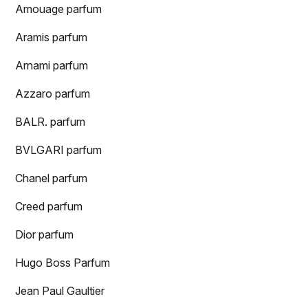
Amouage parfum
Aramis parfum
Arnami parfum
Azzaro parfum
BALR. parfum
BVLGARI parfum
Chanel parfum
Creed parfum
Dior parfum
Hugo Boss Parfum
Jean Paul Gaultier