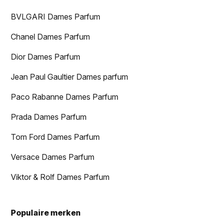
BVLGARI Dames Parfum
Chanel Dames Parfum
Dior Dames Parfum
Jean Paul Gaultier Dames parfum
Paco Rabanne Dames Parfum
Prada Dames Parfum
Tom Ford Dames Parfum
Versace Dames Parfum
Viktor & Rolf Dames Parfum
Populaire merken