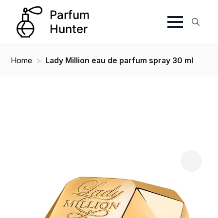
Search
for:
Home
Lady Million eau de parfum spray 30 ml