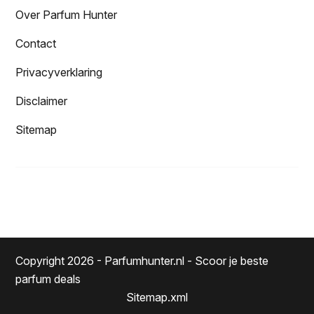
Over Parfum Hunter
Contact
Privacyverklaring
Disclaimer
Sitemap
Copyright 2026 - Parfumhunter.nl - Scoor je beste
parfum deals
Sitemap.xml