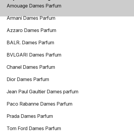
Amouage Dames Parfum
Armani Dames Parfum
Azzaro Dames Parfum
BALR. Dames Parfum
BVLGARI Dames Parfum
Chanel Dames Parfum
Dior Dames Parfum
Jean Paul Gaultier Dames parfum
Paco Rabanne Dames Parfum
Prada Dames Parfum
Tom Ford Dames Parfum