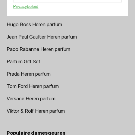
Privacybeleid
Geurpakket
Hugo Boss Heren parfum
Jean Paul Gaultier Heren parfum
Paco Rabanne Heren parfum
Parfum Gift Set
Prada Heren parfum
Tom Ford Heren parfum
Versace Heren parfum
Viktor & Rolf Heren parfum
Populaire damesgeuren