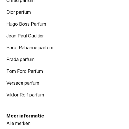
Creed parfum
Dior parfum
Hugo Boss Parfum
Jean Paul Gaultier
Paco Rabanne parfum
Prada parfum
Tom Ford Parfum
Versace parfum
Viktor Rolf parfum
Meer informatie
Alle merken