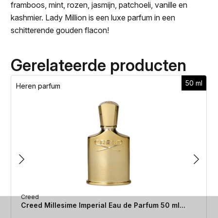
framboos, mint, rozen, jasmijn, patchoeli, vanille en
kashmier. Lady Million is een luxe parfum in een
schitterende gouden flacon!
Gerelateerde producten
50 ml
Heren parfum
Creed
Creed Millesime Imperial Eau de Parfum 50 ml...