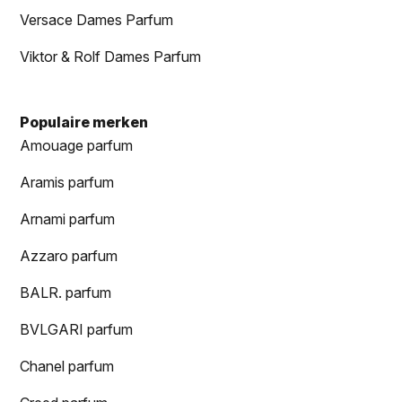
Versace Dames Parfum
Viktor & Rolf Dames Parfum
Populaire merken
Amouage parfum
Aramis parfum
Arnami parfum
Azzaro parfum
BALR. parfum
BVLGARI parfum
Chanel parfum