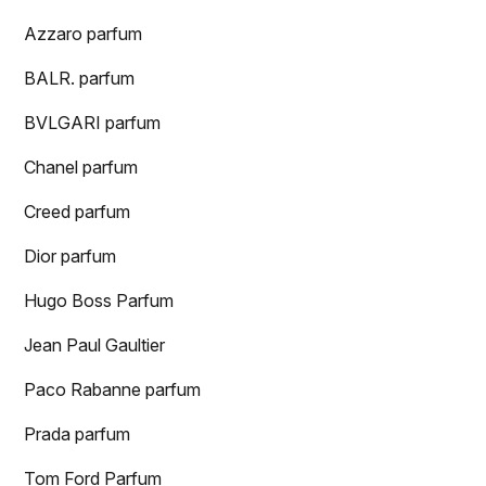
Azzaro parfum
BALR. parfum
BVLGARI parfum
Chanel parfum
Creed parfum
Dior parfum
Hugo Boss Parfum
Jean Paul Gaultier
Paco Rabanne parfum
Prada parfum
Tom Ford Parfum