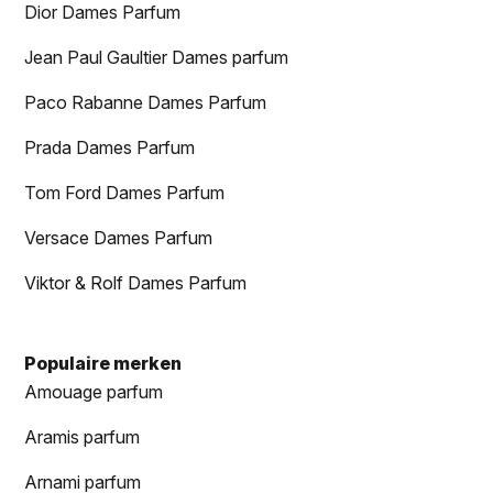
Dior Dames Parfum
Jean Paul Gaultier Dames parfum
Paco Rabanne Dames Parfum
Prada Dames Parfum
Tom Ford Dames Parfum
Versace Dames Parfum
Viktor & Rolf Dames Parfum
Populaire merken
Amouage parfum
Aramis parfum
Arnami parfum