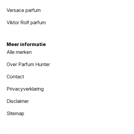
Versace parfum
Viktor Rolf parfum
Meer informatie
Alle merken
Over Parfum Hunter
Contact
Privacyverklaring
Disclaimer
Sitemap