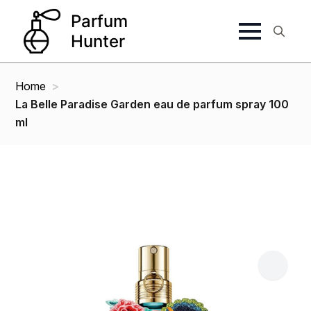
Search
for:
Home
La Belle Paradise Garden eau de parfum spray 100
ml