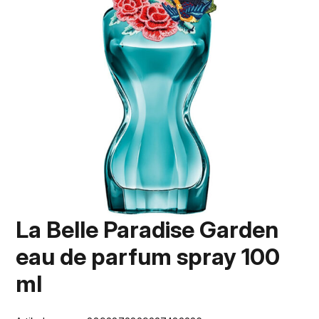
La Belle Paradise Garden
eau de parfum spray 100
ml