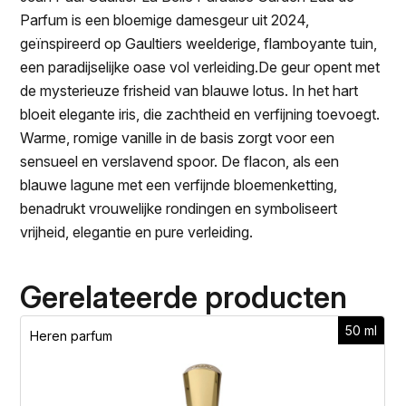
Parfum is een bloemige damesgeur uit 2024,
geïnspireerd op Gaultiers weelderige, flamboyante tuin,
een paradijselijke oase vol verleiding.De geur opent met
de mysterieuze frisheid van blauwe lotus. In het hart
bloeit elegante iris, die zachtheid en verfijning toevoegt.
Warme, romige vanille in de basis zorgt voor een
sensueel en verslavend spoor. De flacon, als een
blauwe lagune met een verfijnde bloemenketting,
benadrukt vrouwelijke rondingen en symboliseert
vrijheid, elegantie en pure verleiding.
Gerelateerde producten
50 ml
Heren parfum