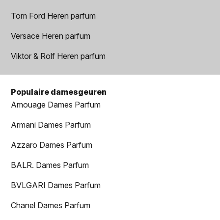
Tom Ford Heren parfum
Versace Heren parfum
Viktor & Rolf Heren parfum
Populaire damesgeuren
Amouage Dames Parfum
Armani Dames Parfum
Azzaro Dames Parfum
BALR. Dames Parfum
BVLGARI Dames Parfum
Chanel Dames Parfum