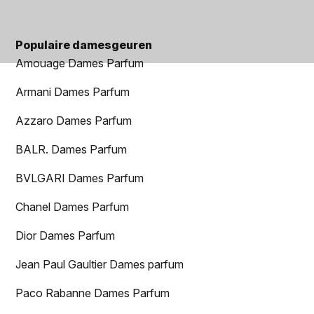
Populaire damesgeuren
Amouage Dames Parfum
Armani Dames Parfum
Azzaro Dames Parfum
BALR. Dames Parfum
BVLGARI Dames Parfum
Chanel Dames Parfum
Dior Dames Parfum
Jean Paul Gaultier Dames parfum
Paco Rabanne Dames Parfum