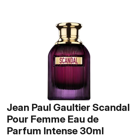
Jean Paul Gaultier Scandal
Pour Femme Eau de
Parfum Intense 30ml