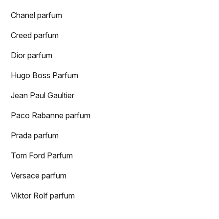
Chanel parfum
Creed parfum
Dior parfum
Hugo Boss Parfum
Jean Paul Gaultier
Paco Rabanne parfum
Prada parfum
Tom Ford Parfum
Versace parfum
Viktor Rolf parfum