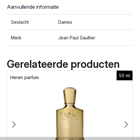
Aanvullende informatie
Geslacht
Dames
Merk
Jean Paul Gaultier
Gerelateerde producten
50 ml
Heren parfum