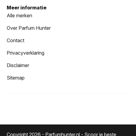
Meer informatie
Alle merken
Over Parfum Hunter
Contact
Privacyverklaring
Disclaimer
Sitemap
Copyright 2026 - Parfumhunter.nl - Scoor je beste