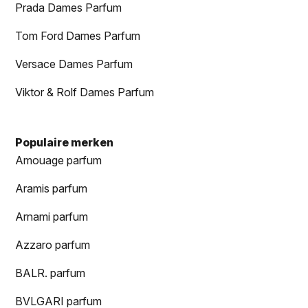
Prada Dames Parfum
Tom Ford Dames Parfum
Versace Dames Parfum
Viktor & Rolf Dames Parfum
Populaire merken
Amouage parfum
Aramis parfum
Arnami parfum
Azzaro parfum
BALR. parfum
BVLGARI parfum