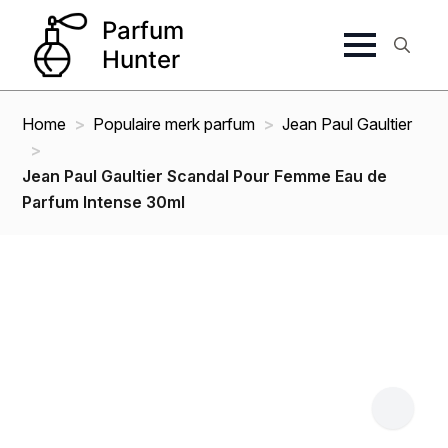
Search
for:
Home
Populaire merk parfum
Jean Paul Gaultier
Jean Paul Gaultier Scandal Pour Femme Eau de
Parfum Intense 30ml