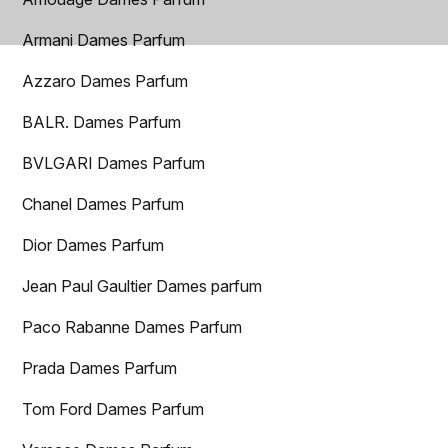
Armani Dames Parfum
Azzaro Dames Parfum
BALR. Dames Parfum
BVLGARI Dames Parfum
Chanel Dames Parfum
Dior Dames Parfum
Jean Paul Gaultier Dames parfum
Paco Rabanne Dames Parfum
Prada Dames Parfum
Tom Ford Dames Parfum