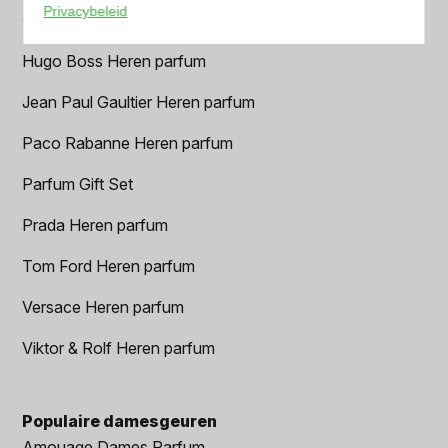
Privacybeleid
Geurpakket
Hugo Boss Heren parfum
Jean Paul Gaultier Heren parfum
Paco Rabanne Heren parfum
Parfum Gift Set
Prada Heren parfum
Tom Ford Heren parfum
Versace Heren parfum
Viktor & Rolf Heren parfum
Populaire damesgeuren
Amouage Dames Parfum