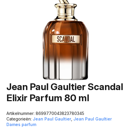
Jean Paul Gaultier Scandal
Elixir Parfum 80 ml
Artikelnummer:
8699770043823780345
Categorieën:
Jean Paul Gaultier
,
Jean Paul Gaultier
Dames parfum