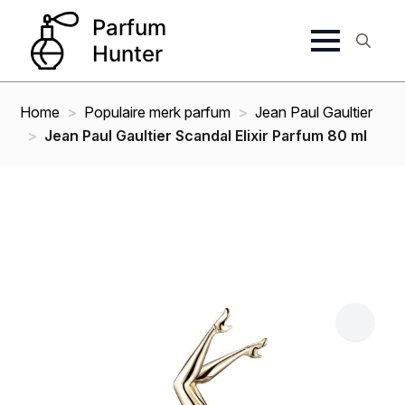
Search
for:
Home
Populaire merk parfum
Jean Paul Gaultier
Jean Paul Gaultier Scandal Elixir Parfum 80 ml