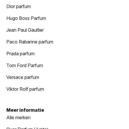
Dior parfum
Hugo Boss Parfum
Jean Paul Gaultier
Paco Rabanne parfum
Prada parfum
Tom Ford Parfum
Versace parfum
Viktor Rolf parfum
Meer informatie
Alle merken