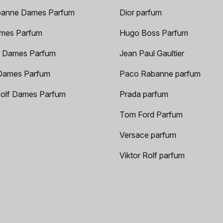
anne Dames Parfum
Dior parfum
mes Parfum
Hugo Boss Parfum
 Dames Parfum
Jean Paul Gaultier
Dames Parfum
Paco Rabanne parfum
Rolf Dames Parfum
Prada parfum
Tom Ford Parfum
Versace parfum
Viktor Rolf parfum