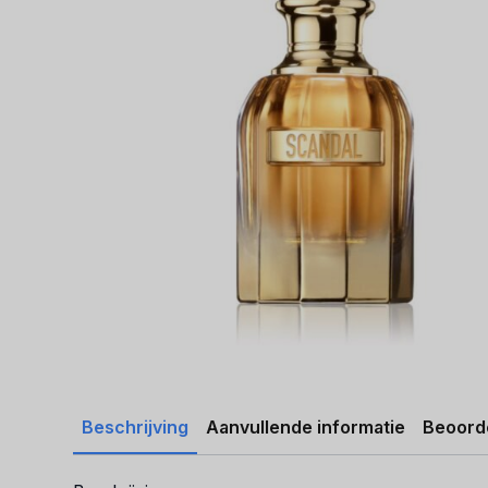
Beschrijving
Aanvullende informatie
Beoorde