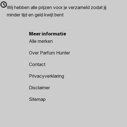
Wij hebben alle prijzen voor je verzameld zodat jij
minder tijd en geld kwijt bent
Meer informatie
Alle merken
Over Parfum Hunter
Contact
Privacyverklaring
Disclaimer
Sitemap