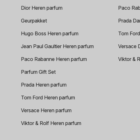
Dior Heren parfum
Paco Rab
Geurpakket
Prada Da
Hugo Boss Heren parfum
Tom Ford
Jean Paul Gaultier Heren parfum
Versace 
Paco Rabanne Heren parfum
Viktor & 
Parfum Gift Set
Prada Heren parfum
Tom Ford Heren parfum
Versace Heren parfum
Viktor & Rolf Heren parfum