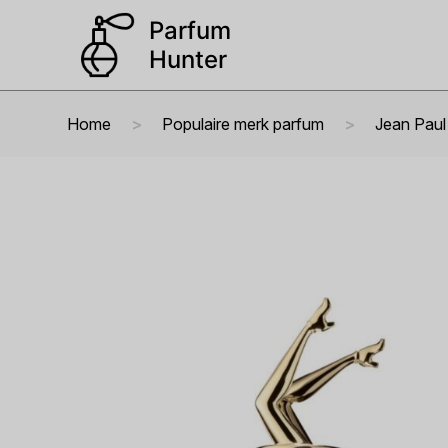
Home
Populaire merk parfum
Jean Paul 