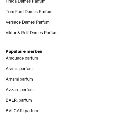
Prada Dames Parfum
Tom Ford Dames Parfum
Versace Dames Parfum
Viktor & Rolf Dames Parfum
Populaire merken
Amouage parfum
Aramis parfum
Arnami parfum
Azzaro parfum
BALR. parfum
BVLGARI parfum