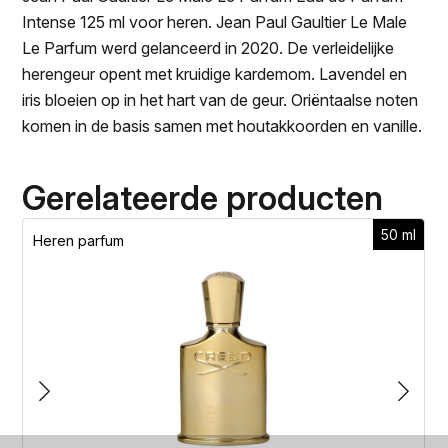
Intense 125 ml voor heren. Jean Paul Gaultier Le Male
Le Parfum werd gelanceerd in 2020. De verleidelijke
herengeur opent met kruidige kardemom. Lavendel en
iris bloeien op in het hart van de geur. Oriëntaalse noten
komen in de basis samen met houtakkoorden en vanille.
Gerelateerde producten
50 ml
Heren parfum