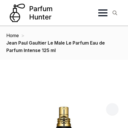
Search
for:
Home
Jean Paul Gaultier Le Male Le Parfum Eau de
Parfum Intense 125 ml