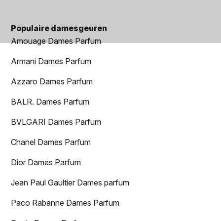
Populaire damesgeuren
Amouage Dames Parfum
Armani Dames Parfum
Azzaro Dames Parfum
BALR. Dames Parfum
BVLGARI Dames Parfum
Chanel Dames Parfum
Dior Dames Parfum
Jean Paul Gaultier Dames parfum
Paco Rabanne Dames Parfum