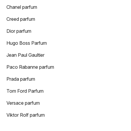
Chanel parfum
Creed parfum
Dior parfum
Hugo Boss Parfum
Jean Paul Gaultier
Paco Rabanne parfum
Prada parfum
Tom Ford Parfum
Versace parfum
Viktor Rolf parfum