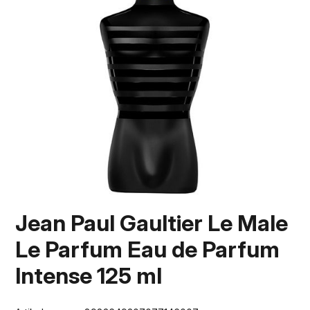
Jean Paul Gaultier Le Male
Le Parfum Eau de Parfum
Intense 125 ml