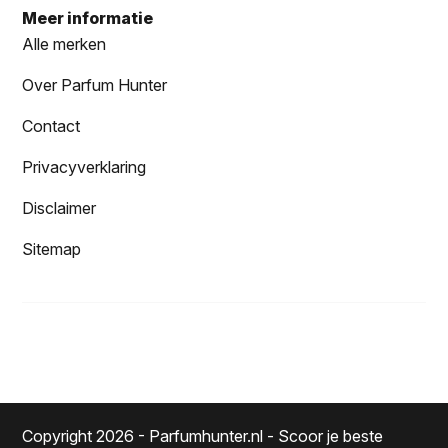
Meer informatie
Alle merken
Over Parfum Hunter
Contact
Privacyverklaring
Disclaimer
Sitemap
Copyright 2026 - Parfumhunter.nl - Scoor je beste