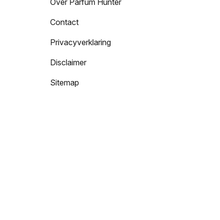
Over Parfum Hunter
Contact
Privacyverklaring
Disclaimer
Sitemap