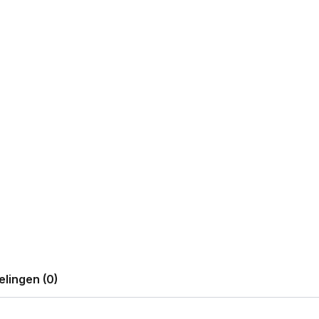
lingen (0)