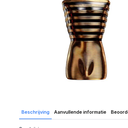
Beschrijving
Aanvullende informatie
Beoorde