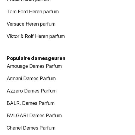
Tom Ford Heren parfum
Versace Heren parfum
Viktor & Rolf Heren parfum
Populaire damesgeuren
Amouage Dames Parfum
Armani Dames Parfum
Azzaro Dames Parfum
BALR. Dames Parfum
BVLGARI Dames Parfum
Chanel Dames Parfum