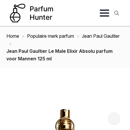
Search
for:
Home
Populaire merk parfum
Jean Paul Gaultier
Jean Paul Gaultier Le Male Elixir Absolu parfum
voor Mannen 125 ml