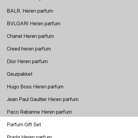
BALR. Heren parfum
BVLGARI Heren parfum
Chanel Heren parfum
Creed heren parfum
Dior Heren parfum
Geurpakket
Hugo Boss Heren parfum
Jean Paul Gaultier Heren parfum
Paco Rabanne Heren parfum
Parfum Gift Set
Prada Heren parfum