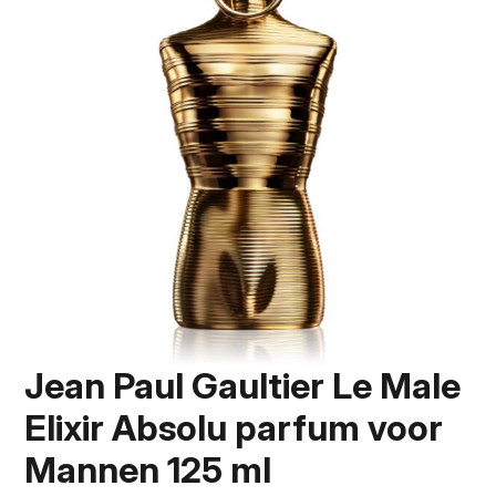
Jean Paul Gaultier Le Male
Elixir Absolu parfum voor
Mannen 125 ml