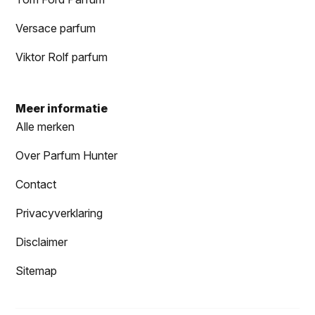
Versace parfum
Viktor Rolf parfum
Meer informatie
Alle merken
Over Parfum Hunter
Contact
Privacyverklaring
Disclaimer
Sitemap