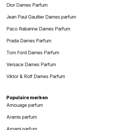
Dior Dames Parfum
Jean Paul Gaultier Dames parfum
Paco Rabanne Dames Parfum
Prada Dames Parfum
Tom Ford Dames Parfum
Versace Dames Parfum
Viktor & Rolf Dames Parfum
Populaire merken
Amouage parfum
Aramis parfum
Arnami parfum