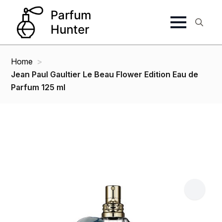
Search
for:
Home
Jean Paul Gaultier Le Beau Flower Edition Eau de
Parfum 125 ml