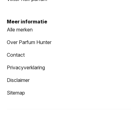
Meer informatie
Alle merken
Over Parfum Hunter
Contact
Privacyverklaring
Disclaimer
Sitemap