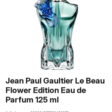
Jean Paul Gaultier Le Beau
Flower Edition Eau de
Parfum 125 ml