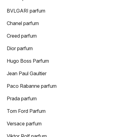
BVLGARI parfum
Chanel parfum
Creed parfum
Dior parfum
Hugo Boss Parfum
Jean Paul Gaultier
Paco Rabanne parfum
Prada parfum
Tom Ford Parfum
Versace parfum
Viktor Rolf parfum