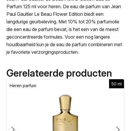
Parfum 125 ml voor heren. De eau de parfum van Jean
Paul Gaultier Le Beau Flower Edition biedt een
langdurige geurbeleving. Met 10% tot 20% parfumolie
die een eau de parfum bevat, is het een van de meest
geconcentreerde formules. Voor een nog langere
houdbaarheid kun je de eau de parfum combineren met
je favoriete verzorgingsproducten.
Gerelateerde producten
50 ml
Heren parfum