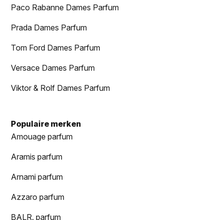
Paco Rabanne Dames Parfum
Prada Dames Parfum
Tom Ford Dames Parfum
Versace Dames Parfum
Viktor & Rolf Dames Parfum
Populaire merken
Amouage parfum
Aramis parfum
Arnami parfum
Azzaro parfum
BALR. parfum