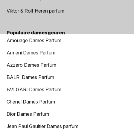
Viktor & Rolf Heren parfum
Populaire damesgeuren
Amouage Dames Parfum
Armani Dames Parfum
Azzaro Dames Parfum
BALR. Dames Parfum
BVLGARI Dames Parfum
Chanel Dames Parfum
Dior Dames Parfum
Jean Paul Gaultier Dames parfum