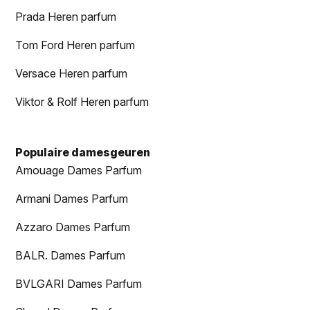
Prada Heren parfum
Tom Ford Heren parfum
Versace Heren parfum
Viktor & Rolf Heren parfum
Populaire damesgeuren
Amouage Dames Parfum
Armani Dames Parfum
Azzaro Dames Parfum
BALR. Dames Parfum
BVLGARI Dames Parfum