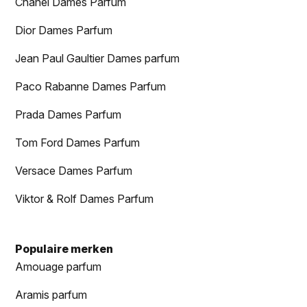
Chanel Dames Parfum
Dior Dames Parfum
Jean Paul Gaultier Dames parfum
Paco Rabanne Dames Parfum
Prada Dames Parfum
Tom Ford Dames Parfum
Versace Dames Parfum
Viktor & Rolf Dames Parfum
Populaire merken
Amouage parfum
Aramis parfum