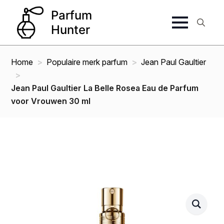
Search
for:
Home
Populaire merk parfum
Jean Paul Gaultier
Jean Paul Gaultier La Belle Rosea Eau de Parfum
voor Vrouwen 30 ml