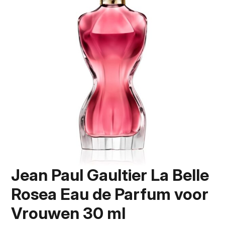
Jean Paul Gaultier La Belle
Rosea Eau de Parfum voor
Vrouwen 30 ml