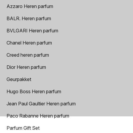
Azzaro Heren parfum
BALR. Heren parfum
BVLGARI Heren parfum
Chanel Heren parfum
Creed heren parfum
Dior Heren parfum
Geurpakket
Hugo Boss Heren parfum
Jean Paul Gaultier Heren parfum
Paco Rabanne Heren parfum
Parfum Gift Set