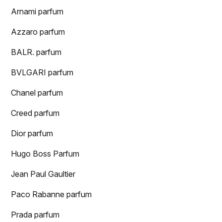
Arnami parfum
Azzaro parfum
BALR. parfum
BVLGARI parfum
Chanel parfum
Creed parfum
Dior parfum
Hugo Boss Parfum
Jean Paul Gaultier
Paco Rabanne parfum
Prada parfum