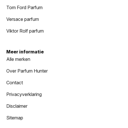
Tom Ford Parfum
Versace parfum
Viktor Rolf parfum
Meer informatie
Alle merken
Over Parfum Hunter
Contact
Privacyverklaring
Disclaimer
Sitemap