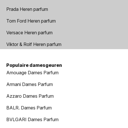
Prada Heren parfum
Tom Ford Heren parfum
Versace Heren parfum
Viktor & Rolf Heren parfum
Populaire damesgeuren
Amouage Dames Parfum
Armani Dames Parfum
Azzaro Dames Parfum
BALR. Dames Parfum
BVLGARI Dames Parfum