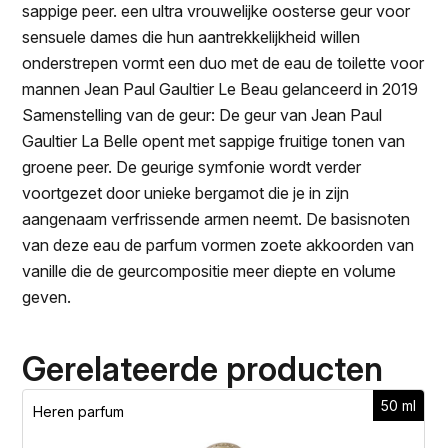
sappige peer. een ultra vrouwelijke oosterse geur voor
sensuele dames die hun aantrekkelijkheid willen
onderstrepen vormt een duo met de eau de toilette voor
mannen Jean Paul Gaultier Le Beau gelanceerd in 2019
Samenstelling van de geur: De geur van Jean Paul
Gaultier La Belle opent met sappige fruitige tonen van
groene peer. De geurige symfonie wordt verder
voortgezet door unieke bergamot die je in zijn
aangenaam verfrissende armen neemt. De basisnoten
van deze eau de parfum vormen zoete akkoorden van
vanille die de geurcompositie meer diepte en volume
geven.
Gerelateerde producten
50 ml
Heren parfum