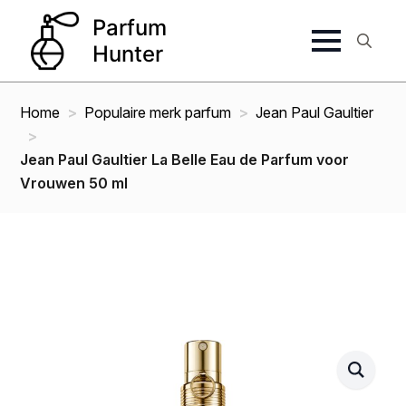
Search
for:
Home
Populaire merk parfum
Jean Paul Gaultier
Jean Paul Gaultier La Belle Eau de Parfum voor
Vrouwen 50 ml