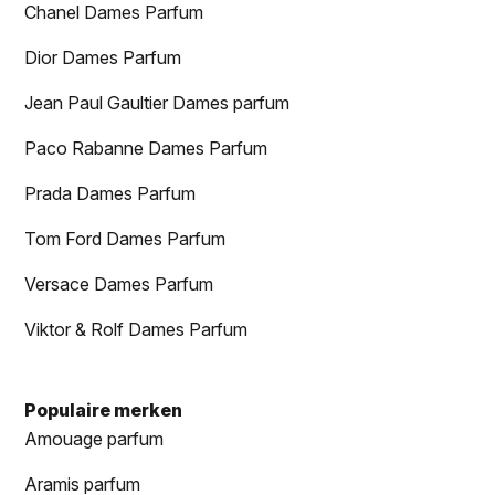
Chanel Dames Parfum
Dior Dames Parfum
Jean Paul Gaultier Dames parfum
Paco Rabanne Dames Parfum
Prada Dames Parfum
Tom Ford Dames Parfum
Versace Dames Parfum
Viktor & Rolf Dames Parfum
Populaire merken
Amouage parfum
Aramis parfum