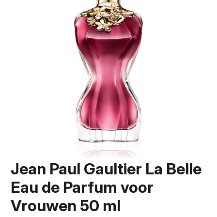
Jean Paul Gaultier La Belle
Eau de Parfum voor
Vrouwen 50 ml