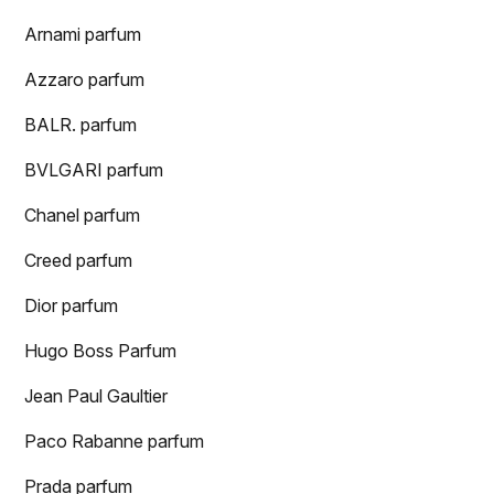
Arnami parfum
Azzaro parfum
BALR. parfum
BVLGARI parfum
Chanel parfum
Creed parfum
Dior parfum
Hugo Boss Parfum
Jean Paul Gaultier
Paco Rabanne parfum
Prada parfum