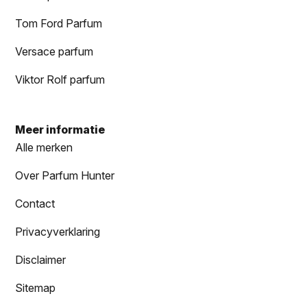
Tom Ford Parfum
Versace parfum
Viktor Rolf parfum
Meer informatie
Alle merken
Over Parfum Hunter
Contact
Privacyverklaring
Disclaimer
Sitemap