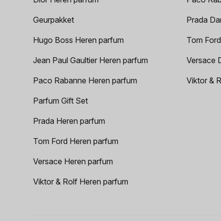
Geurpakket
Prada Da
Hugo Boss Heren parfum
Tom Ford
Jean Paul Gaultier Heren parfum
Versace 
Paco Rabanne Heren parfum
Viktor & 
Parfum Gift Set
Prada Heren parfum
Tom Ford Heren parfum
Versace Heren parfum
Viktor & Rolf Heren parfum