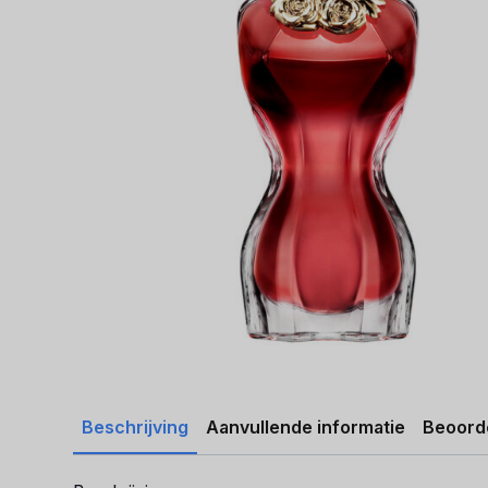
Beschrijving
Aanvullende informatie
Beoorde