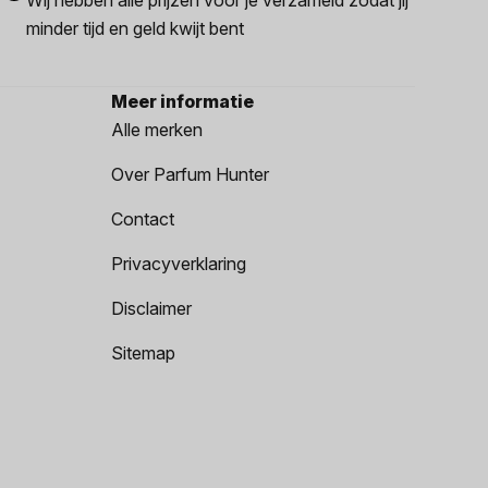
minder tijd en geld kwijt bent
Meer informatie
Alle merken
Over Parfum Hunter
Contact
Privacyverklaring
Disclaimer
Sitemap