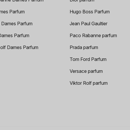
mes Parfum
Hugo Boss Parfum
 Dames Parfum
Jean Paul Gaultier
Dames Parfum
Paco Rabanne parfum
Rolf Dames Parfum
Prada parfum
Tom Ford Parfum
Versace parfum
Viktor Rolf parfum