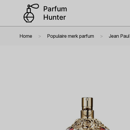
Home
Populaire merk parfum
Jean Paul 