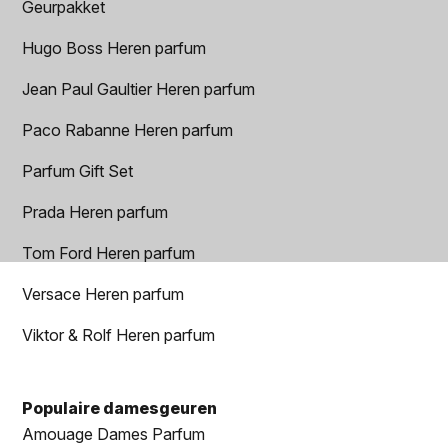
Geurpakket
Hugo Boss Heren parfum
Jean Paul Gaultier Heren parfum
Paco Rabanne Heren parfum
Parfum Gift Set
Prada Heren parfum
Tom Ford Heren parfum
Versace Heren parfum
Viktor & Rolf Heren parfum
Populaire damesgeuren
Amouage Dames Parfum