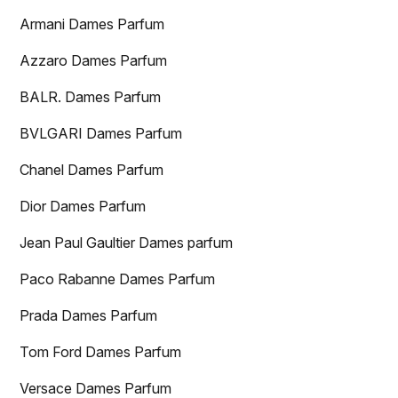
Armani Dames Parfum
Azzaro Dames Parfum
BALR. Dames Parfum
BVLGARI Dames Parfum
Chanel Dames Parfum
Dior Dames Parfum
Jean Paul Gaultier Dames parfum
Paco Rabanne Dames Parfum
Prada Dames Parfum
Tom Ford Dames Parfum
Versace Dames Parfum