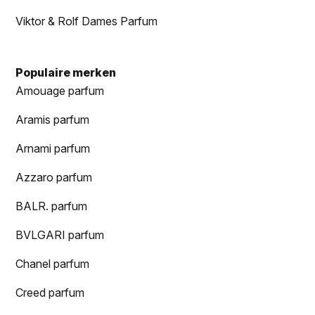
Viktor & Rolf Dames Parfum
Populaire merken
Amouage parfum
Aramis parfum
Arnami parfum
Azzaro parfum
BALR. parfum
BVLGARI parfum
Chanel parfum
Creed parfum