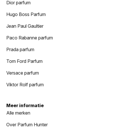
Dior parfum
Hugo Boss Parfum
Jean Paul Gaultier
Paco Rabanne parfum
Prada parfum
Tom Ford Parfum
Versace parfum
Viktor Rolf parfum
Meer informatie
Alle merken
Over Parfum Hunter