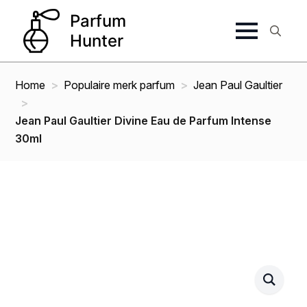
Search
for:
Home
Populaire merk parfum
Jean Paul Gaultier
Jean Paul Gaultier Divine Eau de Parfum Intense
30ml