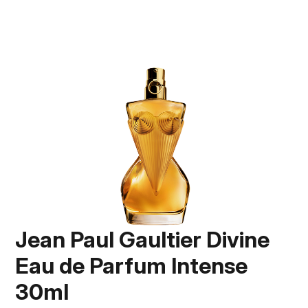
Jean Paul Gaultier Divine
Eau de Parfum Intense
30ml