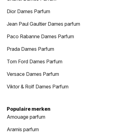
Dior Dames Parfum
Jean Paul Gaultier Dames parfum
Paco Rabanne Dames Parfum
Prada Dames Parfum
Tom Ford Dames Parfum
Versace Dames Parfum
Viktor & Rolf Dames Parfum
Populaire merken
Amouage parfum
Aramis parfum