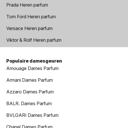
Prada Heren parfum
Tom Ford Heren parfum
Versace Heren parfum
Viktor & Rolf Heren parfum
Populaire damesgeuren
Amouage Dames Parfum
Armani Dames Parfum
Azzaro Dames Parfum
BALR. Dames Parfum
BVLGARI Dames Parfum
Chanel Dames Parfum