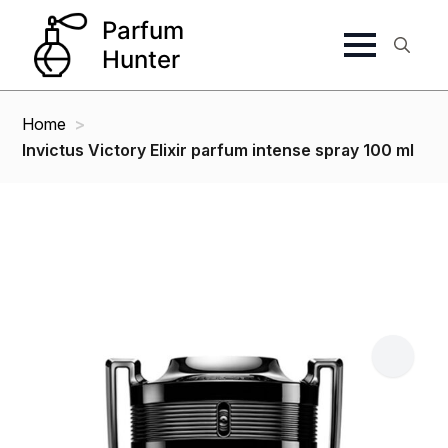
Search
for:
Home
Invictus Victory Elixir parfum intense spray 100 ml