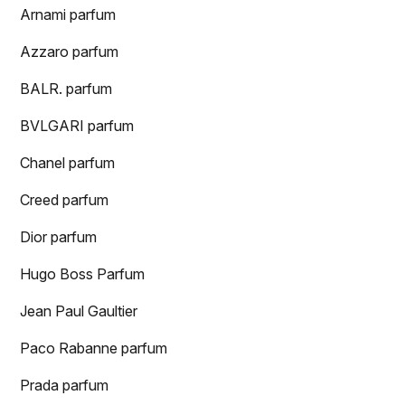
Arnami parfum
Azzaro parfum
BALR. parfum
BVLGARI parfum
Chanel parfum
Creed parfum
Dior parfum
Hugo Boss Parfum
Jean Paul Gaultier
Paco Rabanne parfum
Prada parfum