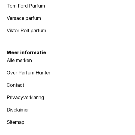
Tom Ford Parfum
Versace parfum
Viktor Rolf parfum
Meer informatie
Alle merken
Over Parfum Hunter
Contact
Privacyverklaring
Disclaimer
Sitemap