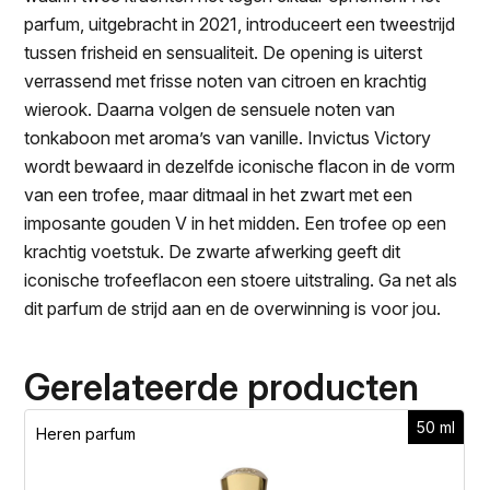
parfum, uitgebracht in 2021, introduceert een tweestrijd
tussen frisheid en sensualiteit. De opening is uiterst
verrassend met frisse noten van citroen en krachtig
wierook. Daarna volgen de sensuele noten van
tonkaboon met aroma’s van vanille. Invictus Victory
wordt bewaard in dezelfde iconische flacon in de vorm
van een trofee, maar ditmaal in het zwart met een
imposante gouden V in het midden. Een trofee op een
krachtig voetstuk. De zwarte afwerking geeft dit
iconische trofeeflacon een stoere uitstraling. Ga net als
dit parfum de strijd aan en de overwinning is voor jou.
Gerelateerde producten
50 ml
Heren parfum