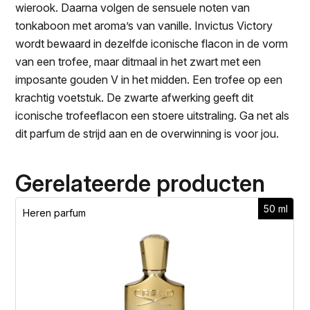
wierook. Daarna volgen de sensuele noten van
tonkaboon met aroma’s van vanille. Invictus Victory
wordt bewaard in dezelfde iconische flacon in de vorm
van een trofee, maar ditmaal in het zwart met een
imposante gouden V in het midden. Een trofee op een
krachtig voetstuk. De zwarte afwerking geeft dit
iconische trofeeflacon een stoere uitstraling. Ga net als
dit parfum de strijd aan en de overwinning is voor jou.
Gerelateerde producten
50 ml
Heren parfum