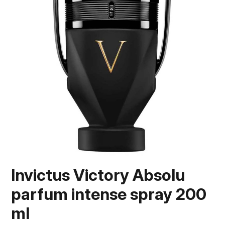
Invictus Victory Absolu
parfum intense spray 200
ml