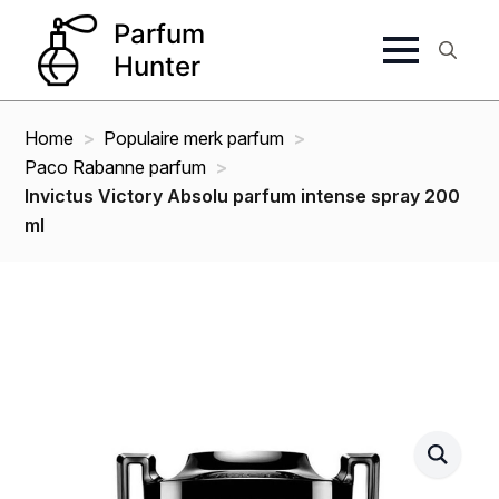
Search
for:
Home
Populaire merk parfum
Paco Rabanne parfum
Invictus Victory Absolu parfum intense spray 200
ml