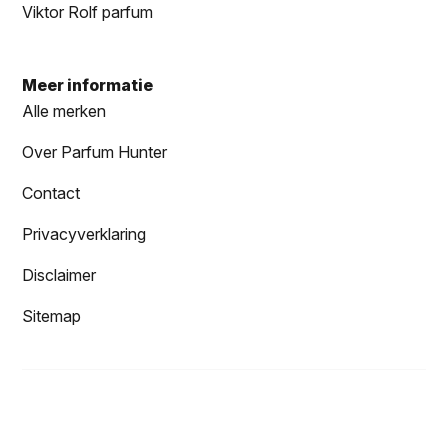
Viktor Rolf parfum
Meer informatie
Alle merken
Over Parfum Hunter
Contact
Privacyverklaring
Disclaimer
Sitemap