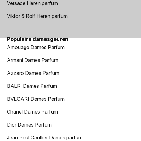
Versace Heren parfum
Viktor & Rolf Heren parfum
Populaire damesgeuren
Amouage Dames Parfum
Armani Dames Parfum
Azzaro Dames Parfum
BALR. Dames Parfum
BVLGARI Dames Parfum
Chanel Dames Parfum
Dior Dames Parfum
Jean Paul Gaultier Dames parfum