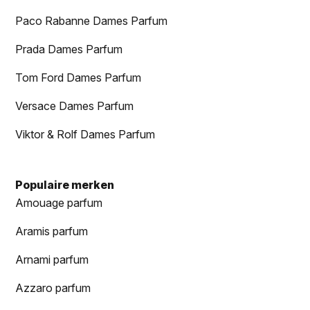
Paco Rabanne Dames Parfum
Prada Dames Parfum
Tom Ford Dames Parfum
Versace Dames Parfum
Viktor & Rolf Dames Parfum
Populaire merken
Amouage parfum
Aramis parfum
Arnami parfum
Azzaro parfum