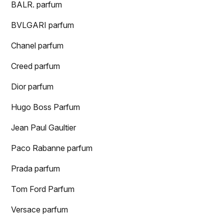
BALR. parfum
BVLGARI parfum
Chanel parfum
Creed parfum
Dior parfum
Hugo Boss Parfum
Jean Paul Gaultier
Paco Rabanne parfum
Prada parfum
Tom Ford Parfum
Versace parfum