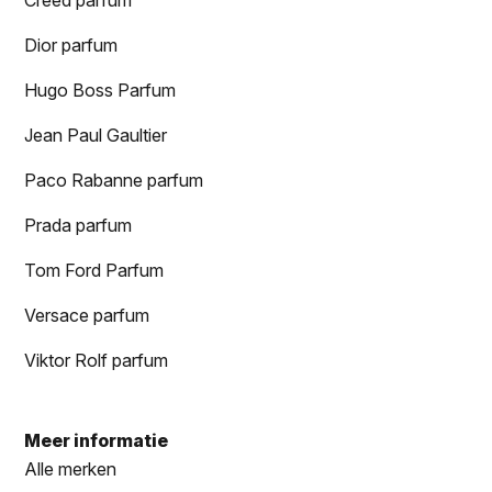
Dior parfum
Hugo Boss Parfum
Jean Paul Gaultier
Paco Rabanne parfum
Prada parfum
Tom Ford Parfum
Versace parfum
Viktor Rolf parfum
Meer informatie
Alle merken