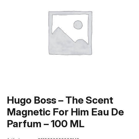
Hugo Boss – The Scent
Magnetic For Him Eau De
Parfum – 100 ML