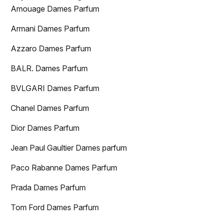
Amouage Dames Parfum
Armani Dames Parfum
Azzaro Dames Parfum
BALR. Dames Parfum
BVLGARI Dames Parfum
Chanel Dames Parfum
Dior Dames Parfum
Jean Paul Gaultier Dames parfum
Paco Rabanne Dames Parfum
Prada Dames Parfum
Tom Ford Dames Parfum