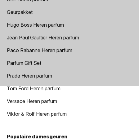
Geurpakket
Hugo Boss Heren parfum
Jean Paul Gaultier Heren parfum
Paco Rabanne Heren parfum
Parfum Gift Set
Prada Heren parfum
Tom Ford Heren parfum
Versace Heren parfum
Viktor & Rolf Heren parfum
Populaire damesgeuren