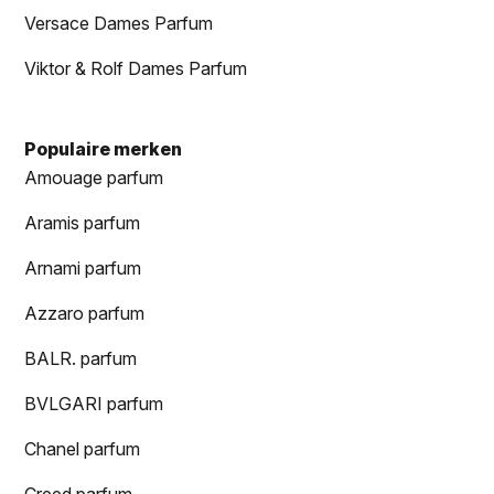
Versace Dames Parfum
Viktor & Rolf Dames Parfum
Populaire merken
Amouage parfum
Aramis parfum
Arnami parfum
Azzaro parfum
BALR. parfum
BVLGARI parfum
Chanel parfum
Creed parfum