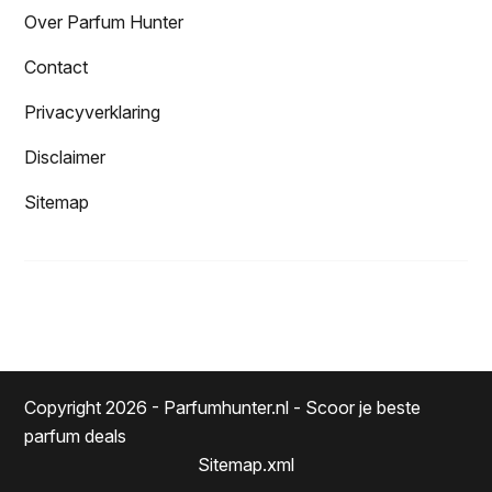
Over Parfum Hunter
Contact
Privacyverklaring
Disclaimer
Sitemap
Copyright 2026 - Parfumhunter.nl - Scoor je beste
parfum deals
Sitemap.xml