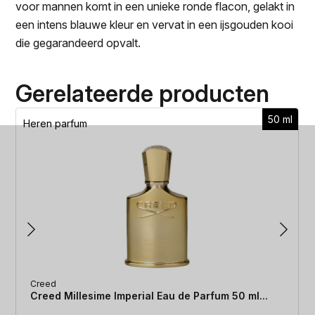
voor mannen komt in een unieke ronde flacon, gelakt in
een intens blauwe kleur en vervat in een ijsgouden kooi
die gegarandeerd opvalt.
Gerelateerde producten
50 ml
Heren parfum
Creed
Creed Millesime Imperial Eau de Parfum 50 ml...