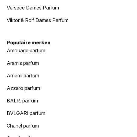
Versace Dames Parfum
Viktor & Rolf Dames Parfum
Populaire merken
Amouage parfum
Aramis parfum
Arnami parfum
Azzaro parfum
BALR. parfum
BVLGARI parfum
Chanel parfum