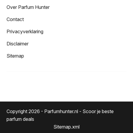
Over Parfum Hunter
Contact
Privacyverklaring
Disclaimer
Sitemap
Copyright 2026 - Parfumhunter.nl - Scoor je beste
parfum deals
Sitemap.xml