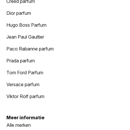
Creed parfum
Dior parfum
Hugo Boss Parfum
Jean Paul Gaultier
Paco Rabanne parfum
Prada parfum
Tom Ford Parfum
Versace parfum
Viktor Rolf parfum
Meer informatie
Alle merken