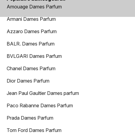
Amouage Dames Parfum
Armani Dames Parfum
Azzaro Dames Parfum
BALR. Dames Parfum
BVLGARI Dames Parfum
Chanel Dames Parfum
Dior Dames Parfum
Jean Paul Gaultier Dames parfum
Paco Rabanne Dames Parfum
Prada Dames Parfum
Tom Ford Dames Parfum