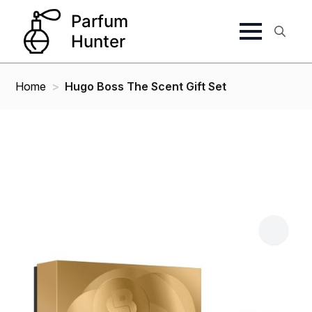
Search
for:
Home
Hugo Boss The Scent Gift Set