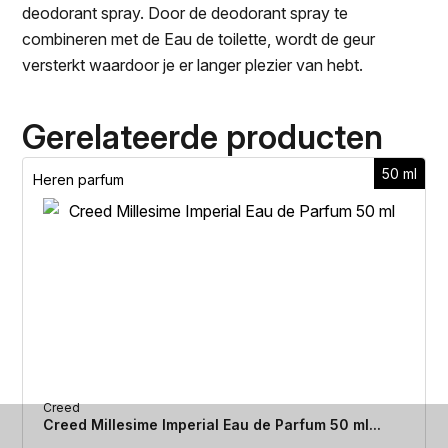
deodorant spray. Door de deodorant spray te
combineren met de Eau de toilette, wordt de geur
versterkt waardoor je er langer plezier van hebt.
Gerelateerde producten
50 ml
Heren parfum
H
Creed
Creed Millesime Imperial Eau de Parfum 50 ml...