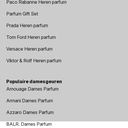
Paco Rabanne Heren parfum
Parfum Gift Set
Prada Heren parfum
Tom Ford Heren parfum
Versace Heren parfum
Viktor & Rolf Heren parfum
Populaire damesgeuren
Amouage Dames Parfum
Armani Dames Parfum
Azzaro Dames Parfum
BALR. Dames Parfum