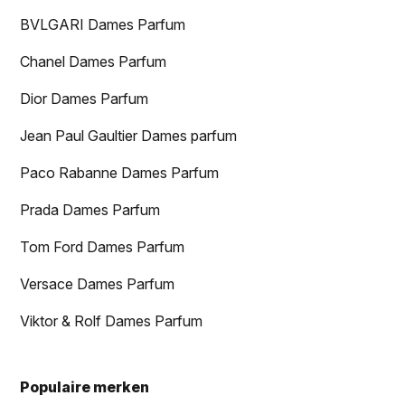
BVLGARI Dames Parfum
Chanel Dames Parfum
Dior Dames Parfum
Jean Paul Gaultier Dames parfum
Paco Rabanne Dames Parfum
Prada Dames Parfum
Tom Ford Dames Parfum
Versace Dames Parfum
Viktor & Rolf Dames Parfum
Populaire merken