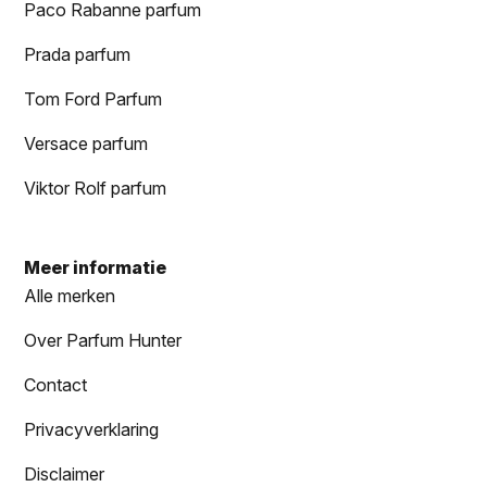
Paco Rabanne parfum
Prada parfum
Tom Ford Parfum
Versace parfum
Viktor Rolf parfum
Meer informatie
Alle merken
Over Parfum Hunter
Contact
Privacyverklaring
Disclaimer