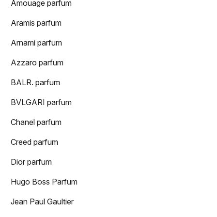
Amouage parfum
Aramis parfum
Arnami parfum
Azzaro parfum
BALR. parfum
BVLGARI parfum
Chanel parfum
Creed parfum
Dior parfum
Hugo Boss Parfum
Jean Paul Gaultier