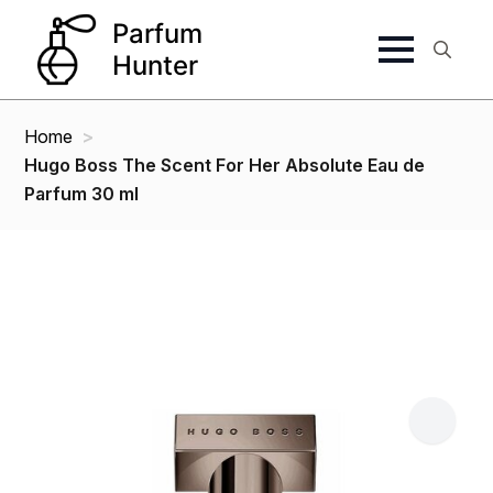
Search
for:
Home
Hugo Boss The Scent For Her Absolute Eau de
Parfum 30 ml