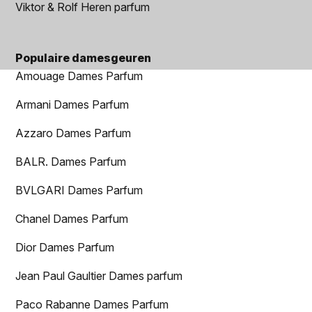
Viktor & Rolf Heren parfum
Populaire damesgeuren
Amouage Dames Parfum
Armani Dames Parfum
Azzaro Dames Parfum
BALR. Dames Parfum
BVLGARI Dames Parfum
Chanel Dames Parfum
Dior Dames Parfum
Jean Paul Gaultier Dames parfum
Paco Rabanne Dames Parfum