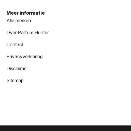
Meer informatie
Alle merken
Over Parfum Hunter
Contact
Privacyverklaring
Disclaimer
Sitemap