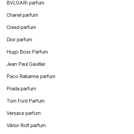
BVLGARI parfum
Chanel parfum
Creed parfum
Dior parfum
Hugo Boss Parfum
Jean Paul Gaultier
Paco Rabanne parfum
Prada parfum
Tom Ford Parfum
Versace parfum
Viktor Rolf parfum