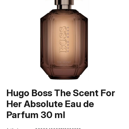
Hugo Boss The Scent For
Her Absolute Eau de
Parfum 30 ml