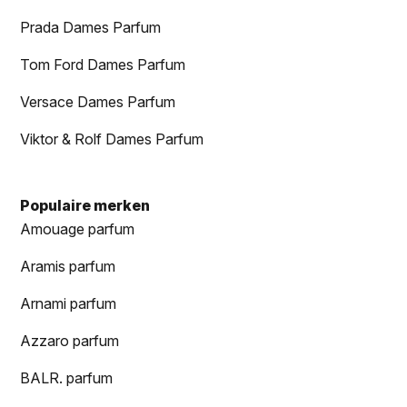
Prada Dames Parfum
Tom Ford Dames Parfum
Versace Dames Parfum
Viktor & Rolf Dames Parfum
Populaire merken
Amouage parfum
Aramis parfum
Arnami parfum
Azzaro parfum
BALR. parfum