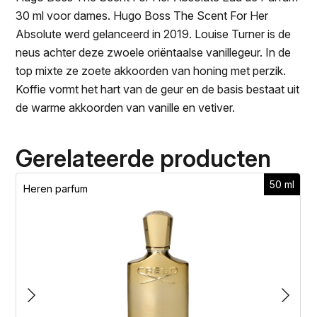
30 ml voor dames. Hugo Boss The Scent For Her
Absolute werd gelanceerd in 2019. Louise Turner is de
neus achter deze zwoele oriëntaalse vanillegeur. In de
top mixte ze zoete akkoorden van honing met perzik.
Koffie vormt het hart van de geur en de basis bestaat uit
de warme akkoorden van vanille en vetiver.
Gerelateerde producten
50 ml
Heren parfum