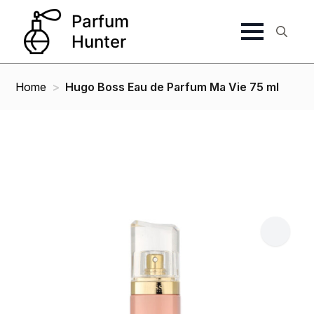
Search
for:
Home
Hugo Boss Eau de Parfum Ma Vie 75 ml