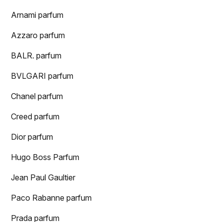
Arnami parfum
Azzaro parfum
BALR. parfum
BVLGARI parfum
Chanel parfum
Creed parfum
Dior parfum
Hugo Boss Parfum
Jean Paul Gaultier
Paco Rabanne parfum
Prada parfum