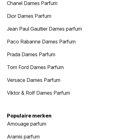
Chanel Dames Parfum
Dior Dames Parfum
Jean Paul Gaultier Dames parfum
Paco Rabanne Dames Parfum
Prada Dames Parfum
Tom Ford Dames Parfum
Versace Dames Parfum
Viktor & Rolf Dames Parfum
Populaire merken
Amouage parfum
Aramis parfum