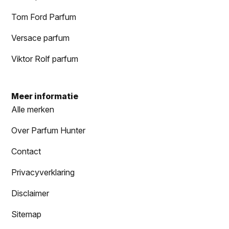
Tom Ford Parfum
Versace parfum
Viktor Rolf parfum
Meer informatie
Alle merken
Over Parfum Hunter
Contact
Privacyverklaring
Disclaimer
Sitemap