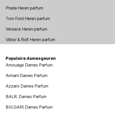
Prada Heren parfum
Tom Ford Heren parfum
Versace Heren parfum
Viktor & Rolf Heren parfum
Populaire damesgeuren
Amouage Dames Parfum
Armani Dames Parfum
Azzaro Dames Parfum
BALR. Dames Parfum
BVLGARI Dames Parfum