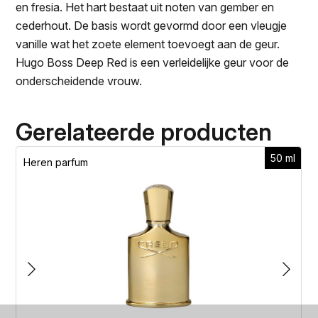
en fresia. Het hart bestaat uit noten van gember en
cederhout. De basis wordt gevormd door een vleugje
vanille wat het zoete element toevoegt aan de geur.
Hugo Boss Deep Red is een verleidelijke geur voor de
onderscheidende vrouw.
Gerelateerde producten
50 ml
Heren parfum