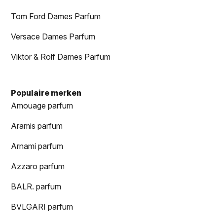
Tom Ford Dames Parfum
Versace Dames Parfum
Viktor & Rolf Dames Parfum
Populaire merken
Amouage parfum
Aramis parfum
Arnami parfum
Azzaro parfum
BALR. parfum
BVLGARI parfum