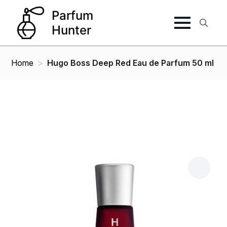
Search
for:
Home
Hugo Boss Deep Red Eau de Parfum 50 ml