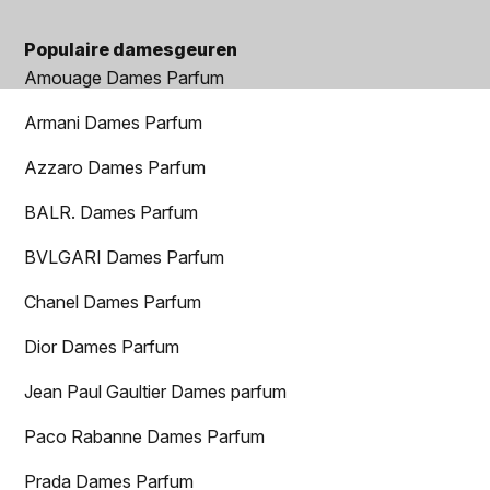
Populaire damesgeuren
Amouage Dames Parfum
Armani Dames Parfum
Azzaro Dames Parfum
BALR. Dames Parfum
BVLGARI Dames Parfum
Chanel Dames Parfum
Dior Dames Parfum
Jean Paul Gaultier Dames parfum
Paco Rabanne Dames Parfum
Prada Dames Parfum