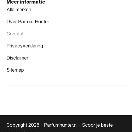
Meer informatie
Alle merken
Over Parfum Hunter
Contact
Privacyverklaring
Disclaimer
Sitemap
Copyright 2026 - Parfumhunter.nl - Scoor je beste