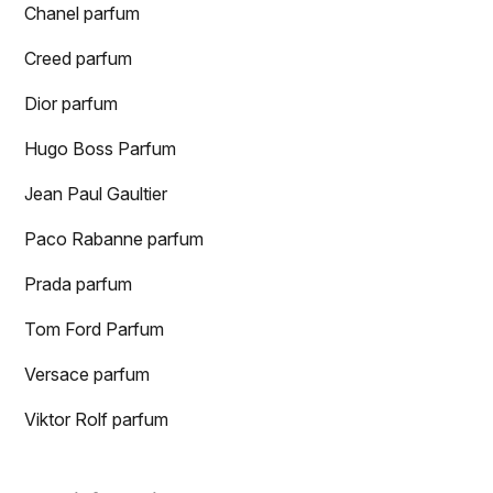
Chanel parfum
Creed parfum
Dior parfum
Hugo Boss Parfum
Jean Paul Gaultier
Paco Rabanne parfum
Prada parfum
Tom Ford Parfum
Versace parfum
Viktor Rolf parfum