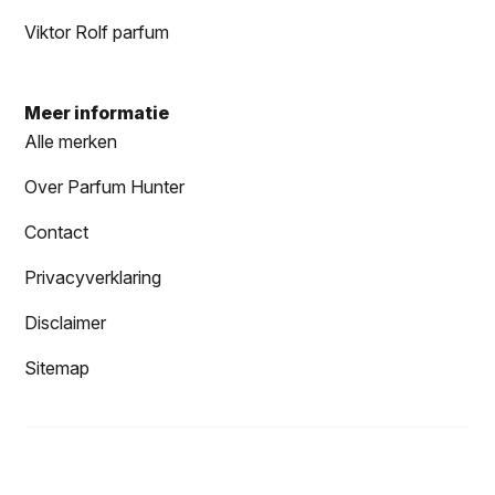
Viktor Rolf parfum
Meer informatie
Alle merken
Over Parfum Hunter
Contact
Privacyverklaring
Disclaimer
Sitemap