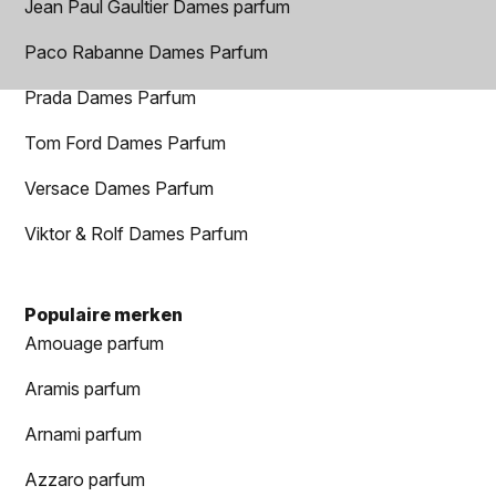
Jean Paul Gaultier Dames parfum
Paco Rabanne Dames Parfum
Prada Dames Parfum
Tom Ford Dames Parfum
Versace Dames Parfum
Viktor & Rolf Dames Parfum
Populaire merken
Amouage parfum
Aramis parfum
Arnami parfum
Azzaro parfum