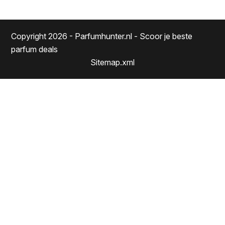
Copyright 2026 - Parfumhunter.nl - Scoor je beste
parfum deals
Sitemap.xml