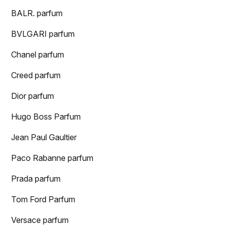
BALR. parfum
BVLGARI parfum
Chanel parfum
Creed parfum
Dior parfum
Hugo Boss Parfum
Jean Paul Gaultier
Paco Rabanne parfum
Prada parfum
Tom Ford Parfum
Versace parfum