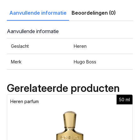
Aanvullende informatie
Beoordelingen (0)
Aanvullende informatie
Geslacht
Heren
Merk
Hugo Boss
Gerelateerde producten
50 ml
Heren parfum