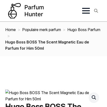
Search
for:
Home
Populaire merk parfum
Hugo Boss Parfum
Hugo Boss BOSS The Scent Magnetic Eau de
Parfum for Him 50ml
Hugo Boss BOSS The