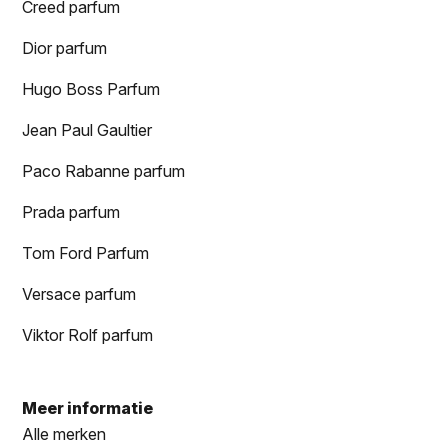
Creed parfum
Dior parfum
Hugo Boss Parfum
Jean Paul Gaultier
Paco Rabanne parfum
Prada parfum
Tom Ford Parfum
Versace parfum
Viktor Rolf parfum
Meer informatie
Alle merken