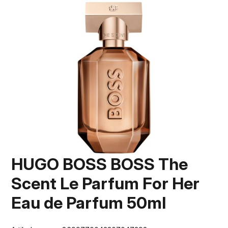
HUGO BOSS BOSS The
Scent Le Parfum For Her
Eau de Parfum 50ml