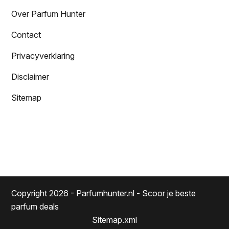
Over Parfum Hunter
Contact
Privacyverklaring
Disclaimer
Sitemap
Copyright 2026 - Parfumhunter.nl - Scoor je beste
parfum deals
Sitemap.xml