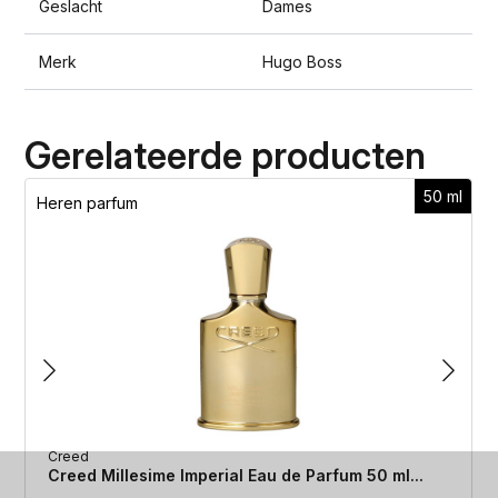
Geslacht
Dames
Merk
Hugo Boss
Gerelateerde producten
50 ml
Heren parfum
Creed
Creed Millesime Imperial Eau de Parfum 50 ml...