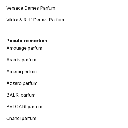
Versace Dames Parfum
Viktor & Rolf Dames Parfum
Populaire merken
Amouage parfum
Aramis parfum
Arnami parfum
Azzaro parfum
BALR. parfum
BVLGARI parfum
Chanel parfum