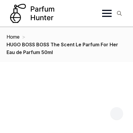
Search
for:
Home
HUGO BOSS BOSS The Scent Le Parfum For Her
Eau de Parfum 50ml