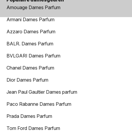
Amouage Dames Parfum
Armani Dames Parfum
Azzaro Dames Parfum
BALR. Dames Parfum
BVLGARI Dames Parfum
Chanel Dames Parfum
Dior Dames Parfum
Jean Paul Gaultier Dames parfum
Paco Rabanne Dames Parfum
Prada Dames Parfum
Tom Ford Dames Parfum