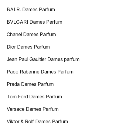
BALR. Dames Parfum
BVLGARI Dames Parfum
Chanel Dames Parfum
Dior Dames Parfum
Jean Paul Gaultier Dames parfum
Paco Rabanne Dames Parfum
Prada Dames Parfum
Tom Ford Dames Parfum
Versace Dames Parfum
Viktor & Rolf Dames Parfum