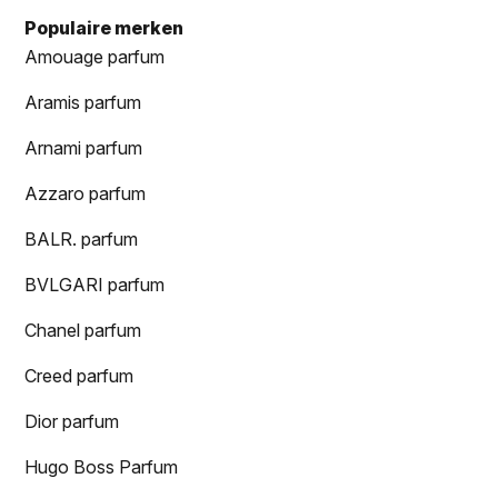
Populaire merken
Amouage parfum
Aramis parfum
Arnami parfum
Azzaro parfum
BALR. parfum
BVLGARI parfum
Chanel parfum
Creed parfum
Dior parfum
Hugo Boss Parfum