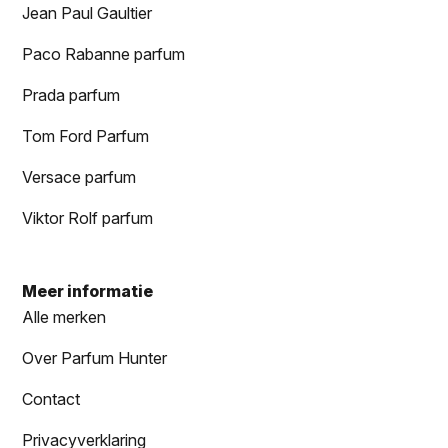
Jean Paul Gaultier
Paco Rabanne parfum
Prada parfum
Tom Ford Parfum
Versace parfum
Viktor Rolf parfum
Meer informatie
Alle merken
Over Parfum Hunter
Contact
Privacyverklaring