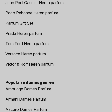
Jean Paul Gaultier Heren parfum
Paco Rabanne Heren parfum
Parfum Gift Set
Prada Heren parfum
Tom Ford Heren parfum
Versace Heren parfum
Viktor & Rolf Heren parfum
Populaire damesgeuren
Amouage Dames Parfum
Armani Dames Parfum
Azzaro Dames Parfum