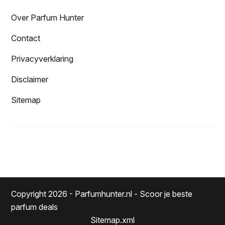
Over Parfum Hunter
Contact
Privacyverklaring
Disclaimer
Sitemap
Copyright 2026 - Parfumhunter.nl - Scoor je beste
parfum deals
Sitemap.xml