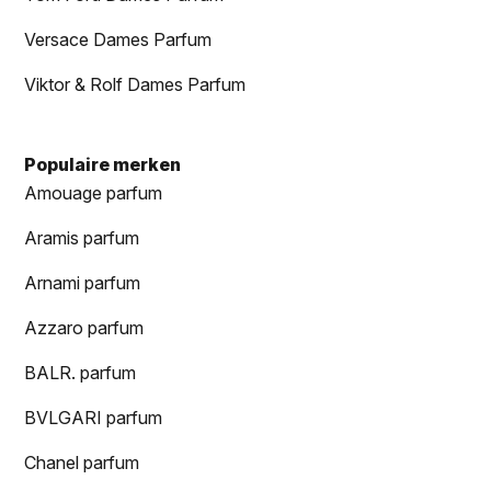
Versace Dames Parfum
Viktor & Rolf Dames Parfum
Populaire merken
Amouage parfum
Aramis parfum
Arnami parfum
Azzaro parfum
BALR. parfum
BVLGARI parfum
Chanel parfum