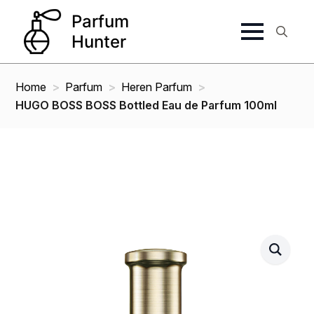
Search
for:
Home
Parfum
Heren Parfum
HUGO BOSS BOSS Bottled Eau de Parfum 100ml