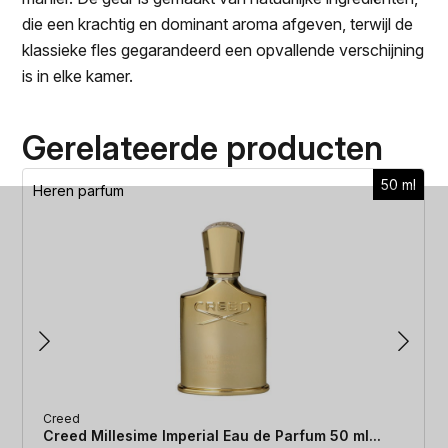
die een krachtig en dominant aroma afgeven, terwijl de
klassieke fles gegarandeerd een opvallende verschijning
is in elke kamer.
Gerelateerde producten
50 ml
Heren parfum
Creed
Creed Millesime Imperial Eau de Parfum 50 ml...