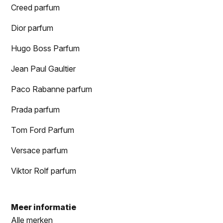
Creed parfum
Dior parfum
Hugo Boss Parfum
Jean Paul Gaultier
Paco Rabanne parfum
Prada parfum
Tom Ford Parfum
Versace parfum
Viktor Rolf parfum
Meer informatie
Alle merken