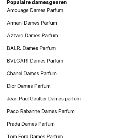
Populaire damesgeuren
Amouage Dames Parfum
Armani Dames Parfum
Azzaro Dames Parfum
BALR. Dames Parfum
BVLGARI Dames Parfum
Chanel Dames Parfum
Dior Dames Parfum
Jean Paul Gaultier Dames parfum
Paco Rabanne Dames Parfum
Prada Dames Parfum
Tom Ford Dames Parfum