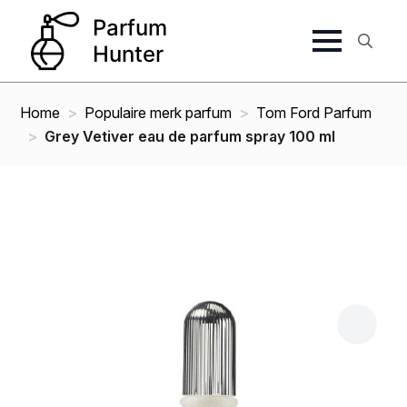
Search
for:
Home
Populaire merk parfum
Tom Ford Parfum
Grey Vetiver eau de parfum spray 100 ml