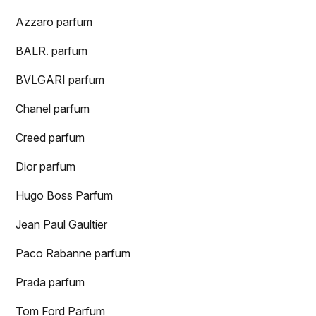
Azzaro parfum
BALR. parfum
BVLGARI parfum
Chanel parfum
Creed parfum
Dior parfum
Hugo Boss Parfum
Jean Paul Gaultier
Paco Rabanne parfum
Prada parfum
Tom Ford Parfum