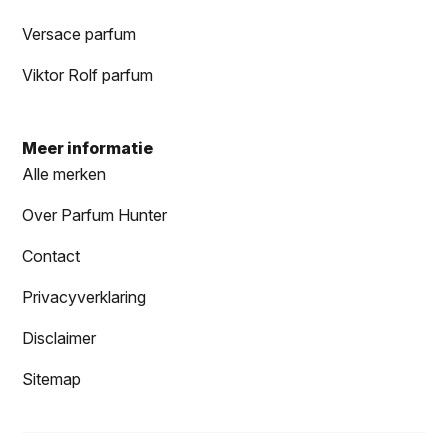
Versace parfum
Viktor Rolf parfum
Meer informatie
Alle merken
Over Parfum Hunter
Contact
Privacyverklaring
Disclaimer
Sitemap