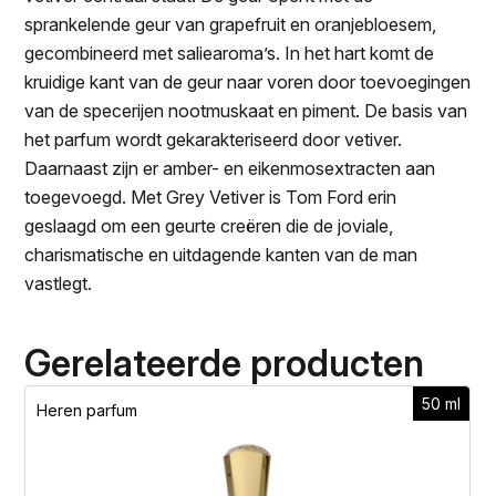
sprankelende geur van grapefruit en oranjebloesem,
gecombineerd met saliearoma’s. In het hart komt de
kruidige kant van de geur naar voren door toevoegingen
van de specerijen nootmuskaat en piment. De basis van
het parfum wordt gekarakteriseerd door vetiver.
Daarnaast zijn er amber- en eikenmosextracten aan
toegevoegd. Met Grey Vetiver is Tom Ford erin
geslaagd om een geurte creëren die de joviale,
charismatische en uitdagende kanten van de man
vastlegt.
Gerelateerde producten
50 ml
Heren parfum