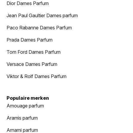
Dior Dames Parfum
Jean Paul Gaultier Dames parfum
Paco Rabanne Dames Parfum
Prada Dames Parfum
Tom Ford Dames Parfum
Versace Dames Parfum
Viktor & Rolf Dames Parfum
Populaire merken
Amouage parfum
Aramis parfum
Arnami parfum