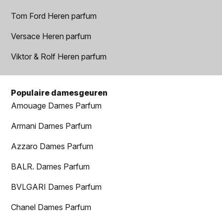
Tom Ford Heren parfum
Versace Heren parfum
Viktor & Rolf Heren parfum
Populaire damesgeuren
Amouage Dames Parfum
Armani Dames Parfum
Azzaro Dames Parfum
BALR. Dames Parfum
BVLGARI Dames Parfum
Chanel Dames Parfum