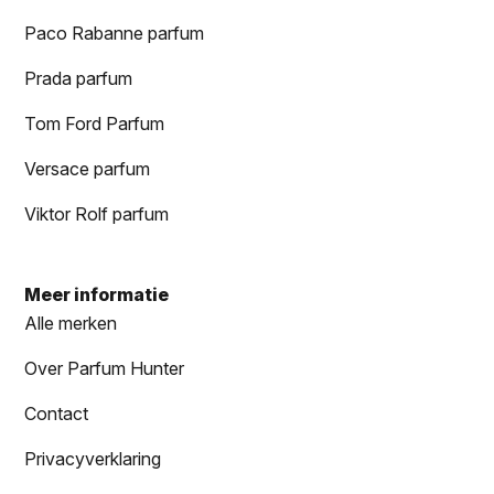
Paco Rabanne parfum
Prada parfum
Tom Ford Parfum
Versace parfum
Viktor Rolf parfum
Meer informatie
Alle merken
Over Parfum Hunter
Contact
Privacyverklaring