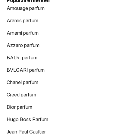
Populaire merken
Amouage parfum
Aramis parfum
Arnami parfum
Azzaro parfum
BALR. parfum
BVLGARI parfum
Chanel parfum
Creed parfum
Dior parfum
Hugo Boss Parfum
Jean Paul Gaultier