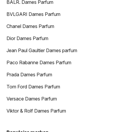
BALR. Dames Parfum
BVLGARI Dames Parfum
Chanel Dames Parfum
Dior Dames Parfum
Jean Paul Gaultier Dames parfum
Paco Rabanne Dames Parfum
Prada Dames Parfum
Tom Ford Dames Parfum
Versace Dames Parfum
Viktor & Rolf Dames Parfum