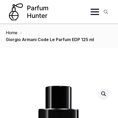
Search
for:
Home
Giorgio Armani Code Le Parfum EDP 125 ml