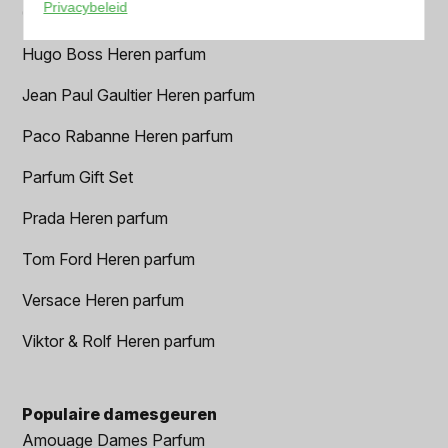
Privacybeleid
Geurpakket
Hugo Boss Heren parfum
Jean Paul Gaultier Heren parfum
Paco Rabanne Heren parfum
Parfum Gift Set
Prada Heren parfum
Tom Ford Heren parfum
Versace Heren parfum
Viktor & Rolf Heren parfum
Populaire damesgeuren
Amouage Dames Parfum