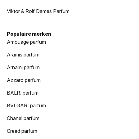
Viktor & Rolf Dames Parfum
Populaire merken
Amouage parfum
Aramis parfum
Arnami parfum
Azzaro parfum
BALR. parfum
BVLGARI parfum
Chanel parfum
Creed parfum