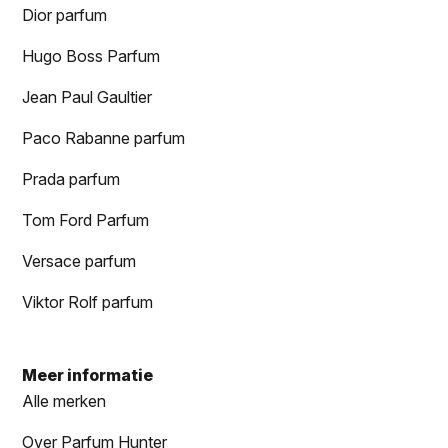
Dior parfum
Hugo Boss Parfum
Jean Paul Gaultier
Paco Rabanne parfum
Prada parfum
Tom Ford Parfum
Versace parfum
Viktor Rolf parfum
Meer informatie
Alle merken
Over Parfum Hunter