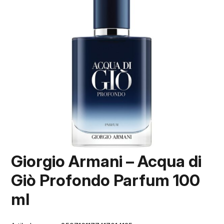
Giorgio Armani – Acqua di
Giò Profondo Parfum 100
ml