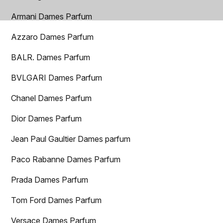
Armani Dames Parfum
Azzaro Dames Parfum
BALR. Dames Parfum
BVLGARI Dames Parfum
Chanel Dames Parfum
Dior Dames Parfum
Jean Paul Gaultier Dames parfum
Paco Rabanne Dames Parfum
Prada Dames Parfum
Tom Ford Dames Parfum
Versace Dames Parfum