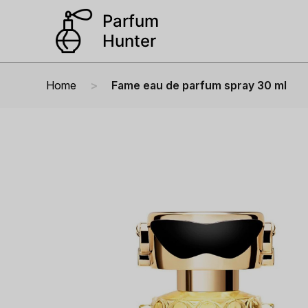
Home
Fame eau de parfum spray 30 ml