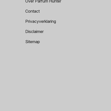
Over Parfum Hunter
Contact
Privacyverklaring
Disclaimer
Sitemap