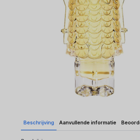
Beschrijving
Aanvullende informatie
Beoorde