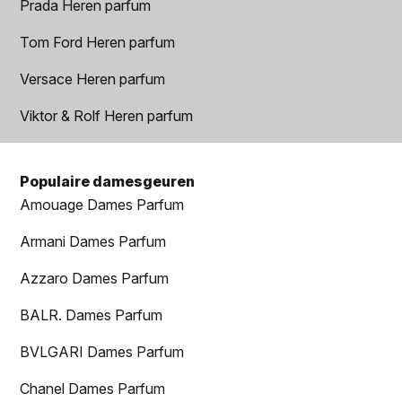
Prada Heren parfum
Tom Ford Heren parfum
Versace Heren parfum
Viktor & Rolf Heren parfum
Populaire damesgeuren
Amouage Dames Parfum
Armani Dames Parfum
Azzaro Dames Parfum
BALR. Dames Parfum
BVLGARI Dames Parfum
Chanel Dames Parfum