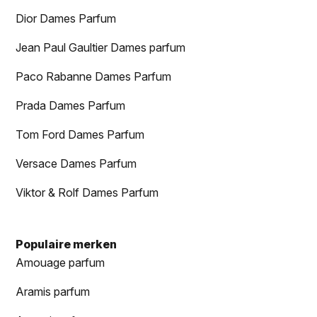
Dior Dames Parfum
Jean Paul Gaultier Dames parfum
Paco Rabanne Dames Parfum
Prada Dames Parfum
Tom Ford Dames Parfum
Versace Dames Parfum
Viktor & Rolf Dames Parfum
Populaire merken
Amouage parfum
Aramis parfum