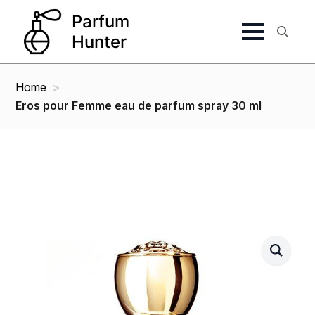
Search
for:
Home
Eros pour Femme eau de parfum spray 30 ml