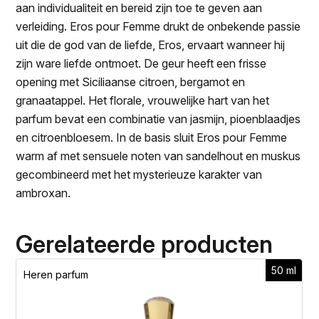
aan individualiteit en bereid zijn toe te geven aan
verleiding. Eros pour Femme drukt de onbekende passie
uit die de god van de liefde, Eros, ervaart wanneer hij
zijn ware liefde ontmoet. De geur heeft een frisse
opening met Siciliaanse citroen, bergamot en
granaatappel. Het florale, vrouwelijke hart van het
parfum bevat een combinatie van jasmijn, pioenblaadjes
en citroenbloesem. In de basis sluit Eros pour Femme
warm af met sensuele noten van sandelhout en muskus
gecombineerd met het mysterieuze karakter van
ambroxan.
Gerelateerde producten
50 ml
Heren parfum