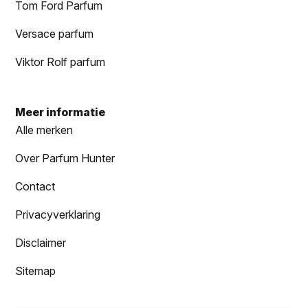
Tom Ford Parfum
Versace parfum
Viktor Rolf parfum
Meer informatie
Alle merken
Over Parfum Hunter
Contact
Privacyverklaring
Disclaimer
Sitemap