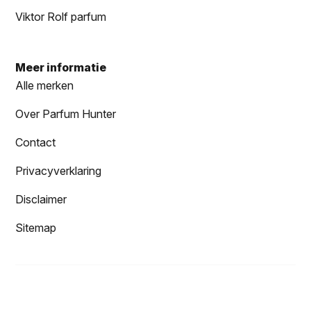
Viktor Rolf parfum
Meer informatie
Alle merken
Over Parfum Hunter
Contact
Privacyverklaring
Disclaimer
Sitemap