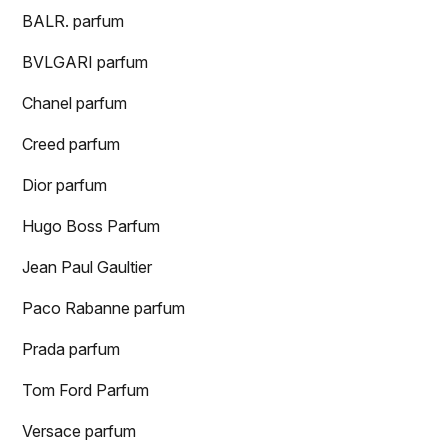
BALR. parfum
BVLGARI parfum
Chanel parfum
Creed parfum
Dior parfum
Hugo Boss Parfum
Jean Paul Gaultier
Paco Rabanne parfum
Prada parfum
Tom Ford Parfum
Versace parfum