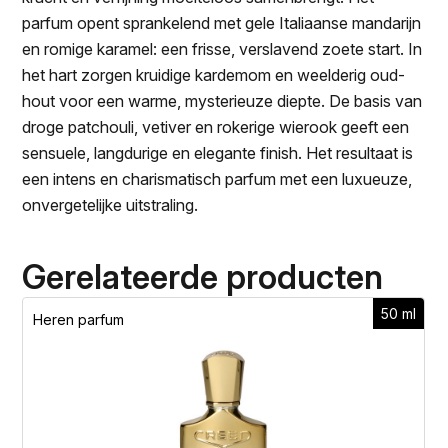
parfum opent sprankelend met gele Italiaanse mandarijn
en romige karamel: een frisse, verslavend zoete start. In
het hart zorgen kruidige kardemom en weelderig oud-
hout voor een warme, mysterieuze diepte. De basis van
droge patchouli, vetiver en rokerige wierook geeft een
sensuele, langdurige en elegante finish. Het resultaat is
een intens en charismatisch parfum met een luxueuze,
onvergetelijke uitstraling.
Gerelateerde producten
50 ml
Heren parfum