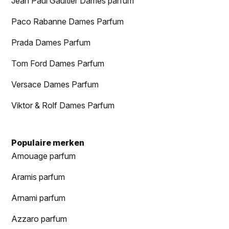
Jean Paul Gaultier Dames parfum
Paco Rabanne Dames Parfum
Prada Dames Parfum
Tom Ford Dames Parfum
Versace Dames Parfum
Viktor & Rolf Dames Parfum
Populaire merken
Amouage parfum
Aramis parfum
Arnami parfum
Azzaro parfum