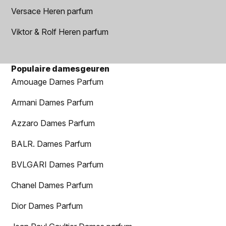
Versace Heren parfum
Viktor & Rolf Heren parfum
Populaire damesgeuren
Amouage Dames Parfum
Armani Dames Parfum
Azzaro Dames Parfum
BALR. Dames Parfum
BVLGARI Dames Parfum
Chanel Dames Parfum
Dior Dames Parfum