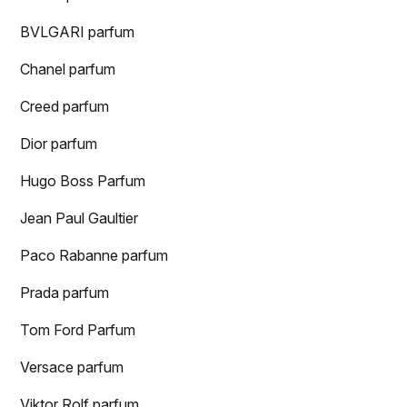
BVLGARI parfum
Chanel parfum
Creed parfum
Dior parfum
Hugo Boss Parfum
Jean Paul Gaultier
Paco Rabanne parfum
Prada parfum
Tom Ford Parfum
Versace parfum
Viktor Rolf parfum