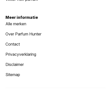
Meer informatie
Alle merken
Over Parfum Hunter
Contact
Privacyverklaring
Disclaimer
Sitemap