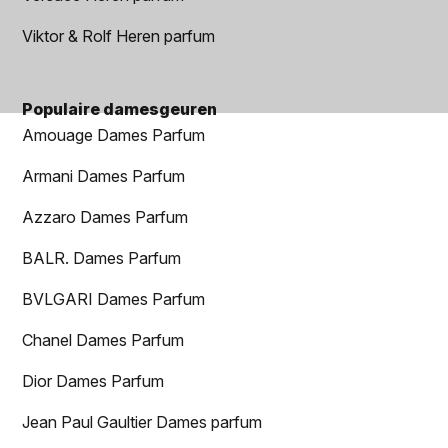
Viktor & Rolf Heren parfum
Populaire damesgeuren
Amouage Dames Parfum
Armani Dames Parfum
Azzaro Dames Parfum
BALR. Dames Parfum
BVLGARI Dames Parfum
Chanel Dames Parfum
Dior Dames Parfum
Jean Paul Gaultier Dames parfum