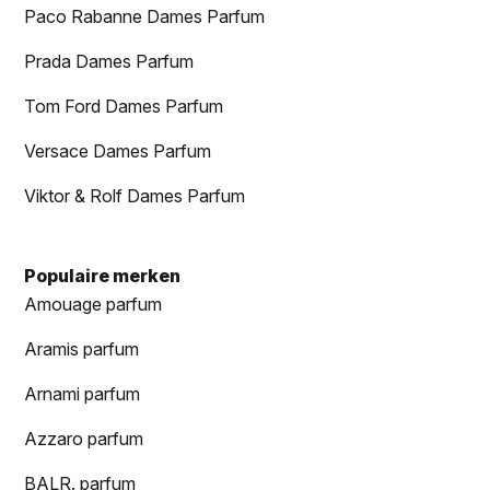
Paco Rabanne Dames Parfum
Prada Dames Parfum
Tom Ford Dames Parfum
Versace Dames Parfum
Viktor & Rolf Dames Parfum
Populaire merken
Amouage parfum
Aramis parfum
Arnami parfum
Azzaro parfum
BALR. parfum