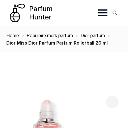
Search
for:
Home
Populaire merk parfum
Dior parfum
Dior Miss Dior Parfum Parfum Rollerball 20 ml