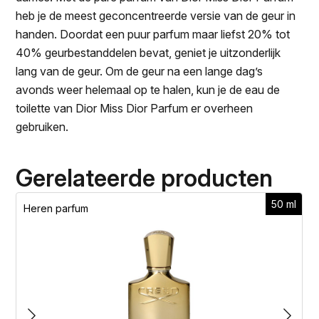
heb je de meest geconcentreerde versie van de geur in
handen. Doordat een puur parfum maar liefst 20% tot
40% geurbestanddelen bevat, geniet je uitzonderlijk
lang van de geur. Om de geur na een lange dag’s
avonds weer helemaal op te halen, kun je de eau de
toilette van Dior Miss Dior Parfum er overheen
gebruiken.
Gerelateerde producten
50 ml
Heren parfum