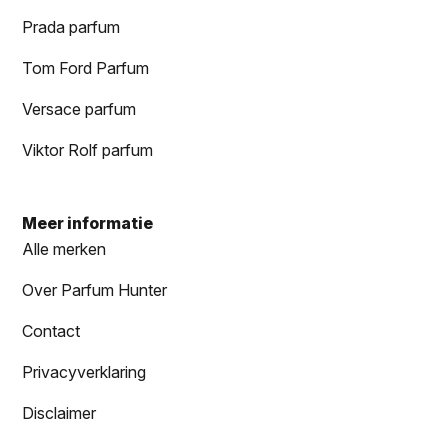
Prada parfum
Tom Ford Parfum
Versace parfum
Viktor Rolf parfum
Meer informatie
Alle merken
Over Parfum Hunter
Contact
Privacyverklaring
Disclaimer