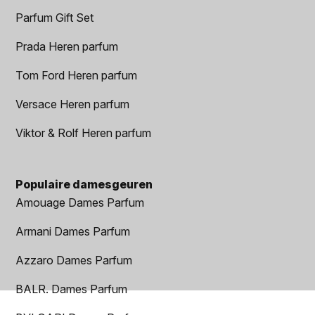
Parfum Gift Set
Prada Heren parfum
Tom Ford Heren parfum
Versace Heren parfum
Viktor & Rolf Heren parfum
Populaire damesgeuren
Amouage Dames Parfum
Armani Dames Parfum
Azzaro Dames Parfum
BALR. Dames Parfum