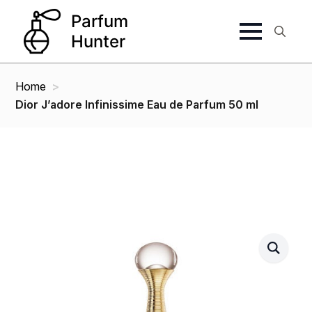
Search
for:
Home
Dior J’adore Infinissime Eau de Parfum 50 ml