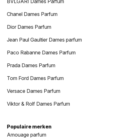
BVLGARI Dames Parfum
Chanel Dames Parfum
Dior Dames Parfum
Jean Paul Gaultier Dames parfum
Paco Rabanne Dames Parfum
Prada Dames Parfum
Tom Ford Dames Parfum
Versace Dames Parfum
Viktor & Rolf Dames Parfum
Populaire merken
Amouage parfum