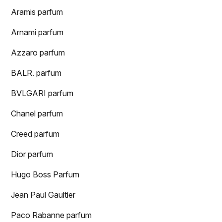
Aramis parfum
Arnami parfum
Azzaro parfum
BALR. parfum
BVLGARI parfum
Chanel parfum
Creed parfum
Dior parfum
Hugo Boss Parfum
Jean Paul Gaultier
Paco Rabanne parfum