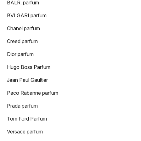
BALR. parfum
BVLGARI parfum
Chanel parfum
Creed parfum
Dior parfum
Hugo Boss Parfum
Jean Paul Gaultier
Paco Rabanne parfum
Prada parfum
Tom Ford Parfum
Versace parfum