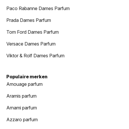
Paco Rabanne Dames Parfum
Prada Dames Parfum
Tom Ford Dames Parfum
Versace Dames Parfum
Viktor & Rolf Dames Parfum
Populaire merken
Amouage parfum
Aramis parfum
Arnami parfum
Azzaro parfum