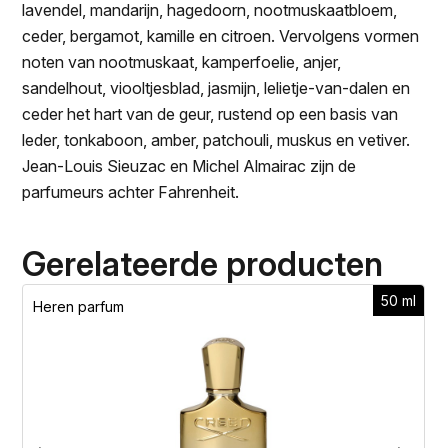
lavendel, mandarijn, hagedoorn, nootmuskaatbloem,
ceder, bergamot, kamille en citroen. Vervolgens vormen
noten van nootmuskaat, kamperfoelie, anjer,
sandelhout, viooltjesblad, jasmijn, lelietje-van-dalen en
ceder het hart van de geur, rustend op een basis van
leder, tonkaboon, amber, patchouli, muskus en vetiver.
Jean-Louis Sieuzac en Michel Almairac zijn de
parfumeurs achter Fahrenheit.
Gerelateerde producten
50 ml
Heren parfum