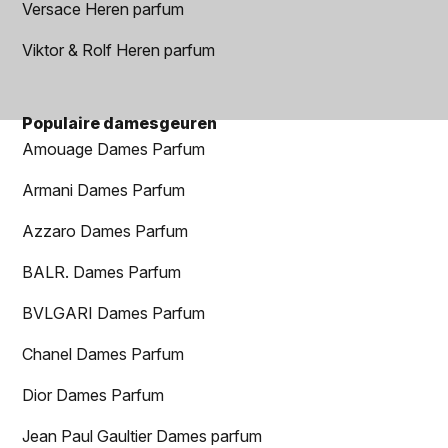
Versace Heren parfum
Viktor & Rolf Heren parfum
Populaire damesgeuren
Amouage Dames Parfum
Armani Dames Parfum
Azzaro Dames Parfum
BALR. Dames Parfum
BVLGARI Dames Parfum
Chanel Dames Parfum
Dior Dames Parfum
Jean Paul Gaultier Dames parfum