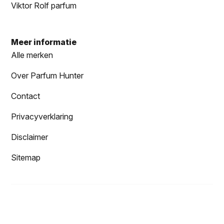
Viktor Rolf parfum
Meer informatie
Alle merken
Over Parfum Hunter
Contact
Privacyverklaring
Disclaimer
Sitemap