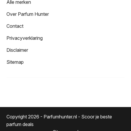
Alle merken
Over Parfum Hunter
Contact
Privacyverklaring
Disclaimer
Sitemap
Copyright 2026 - Parfumhunter.nl - Scoor je beste
parfum deals