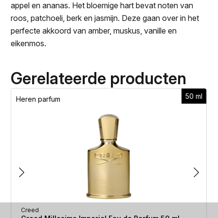
appel en ananas. Het bloemige hart bevat noten van
roos, patchoeli, berk en jasmijn. Deze gaan over in het
perfecte akkoord van amber, muskus, vanille en
eikenmos.
Gerelateerde producten
50 ml
Heren parfum
Creed