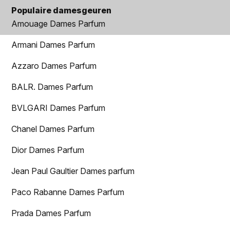
Populaire damesgeuren
Amouage Dames Parfum
Armani Dames Parfum
Azzaro Dames Parfum
BALR. Dames Parfum
BVLGARI Dames Parfum
Chanel Dames Parfum
Dior Dames Parfum
Jean Paul Gaultier Dames parfum
Paco Rabanne Dames Parfum
Prada Dames Parfum