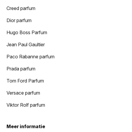
Creed parfum
Dior parfum
Hugo Boss Parfum
Jean Paul Gaultier
Paco Rabanne parfum
Prada parfum
Tom Ford Parfum
Versace parfum
Viktor Rolf parfum
Meer informatie