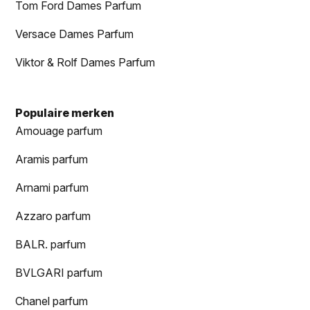
Tom Ford Dames Parfum
Versace Dames Parfum
Viktor & Rolf Dames Parfum
Populaire merken
Amouage parfum
Aramis parfum
Arnami parfum
Azzaro parfum
BALR. parfum
BVLGARI parfum
Chanel parfum