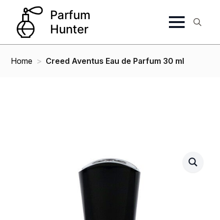
Search
for:
Home
Creed Aventus Eau de Parfum 30 ml