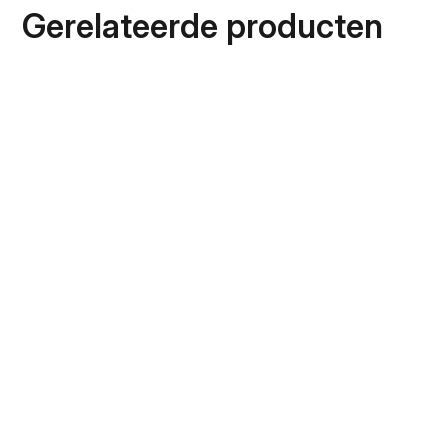
Gerelateerde producten