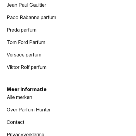
Jean Paul Gaultier
Paco Rabanne parfum
Prada parfum
Tom Ford Parfum
Versace parfum
Viktor Rolf parfum
Meer informatie
Alle merken
Over Parfum Hunter
Contact
Privacyverklaring