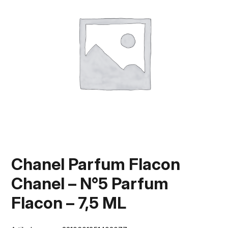
Chanel Parfum Flacon
Chanel – N°5 Parfum
Flacon – 7,5 ML