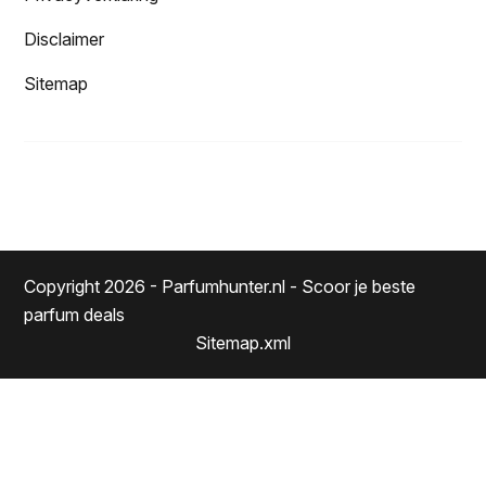
Disclaimer
Sitemap
Copyright 2026 - Parfumhunter.nl - Scoor je beste
parfum deals
Sitemap.xml