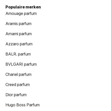
Populaire merken
Amouage parfum
Aramis parfum
Arnami parfum
Azzaro parfum
BALR. parfum
BVLGARI parfum
Chanel parfum
Creed parfum
Dior parfum
Hugo Boss Parfum