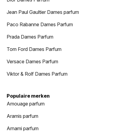
Jean Paul Gaultier Dames parfum
Paco Rabanne Dames Parfum
Prada Dames Parfum
Tom Ford Dames Parfum
Versace Dames Parfum
Viktor & Rolf Dames Parfum
Populaire merken
Amouage parfum
Aramis parfum
Arnami parfum