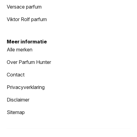
Versace parfum
Viktor Rolf parfum
Meer informatie
Alle merken
Over Parfum Hunter
Contact
Privacyverklaring
Disclaimer
Sitemap