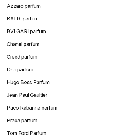
Azzaro parfum
BALR. parfum
BVLGARI parfum
Chanel parfum
Creed parfum
Dior parfum
Hugo Boss Parfum
Jean Paul Gaultier
Paco Rabanne parfum
Prada parfum
Tom Ford Parfum