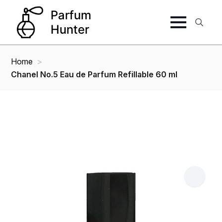
Search
for:
Home
Chanel No.5 Eau de Parfum Refillable 60 ml