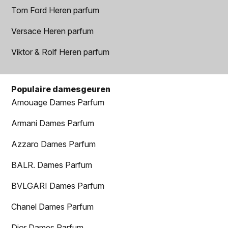
Tom Ford Heren parfum
Versace Heren parfum
Viktor & Rolf Heren parfum
Populaire damesgeuren
Amouage Dames Parfum
Armani Dames Parfum
Azzaro Dames Parfum
BALR. Dames Parfum
BVLGARI Dames Parfum
Chanel Dames Parfum
Dior Dames Parfum