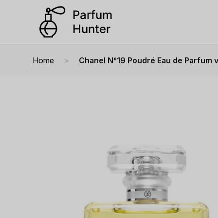
Home
Chanel N°19 Poudré Eau de Parfum 