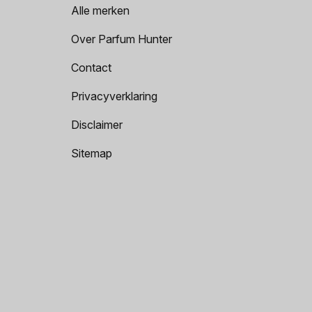
Alle merken
Over Parfum Hunter
Contact
Privacyverklaring
Disclaimer
Sitemap