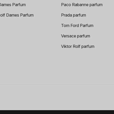
Dames Parfum
Paco Rabanne parfum
Rolf Dames Parfum
Prada parfum
Tom Ford Parfum
Versace parfum
Viktor Rolf parfum