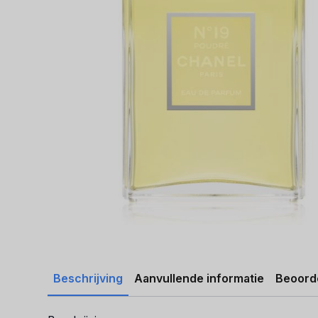
Beschrijving
Aanvullende informatie
Beoorde