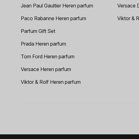
Jean Paul Gaultier Heren parfum
Versace 
Paco Rabanne Heren parfum
Viktor & 
Parfum Gift Set
Prada Heren parfum
Tom Ford Heren parfum
Versace Heren parfum
Viktor & Rolf Heren parfum