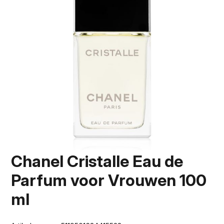
Chanel Cristalle Eau de
Parfum voor Vrouwen 100
ml