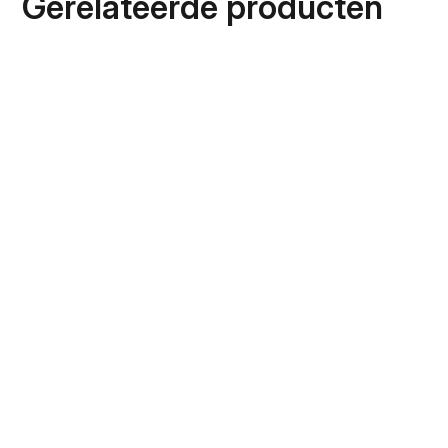
Gerelateerde producten