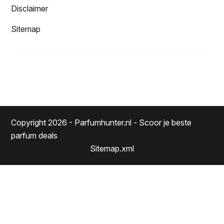
Disclaimer
Sitemap
Copyright 2026 - Parfumhunter.nl - Scoor je beste
parfum deals
Sitemap.xml