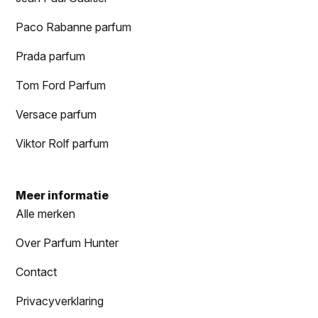
Paco Rabanne parfum
Prada parfum
Tom Ford Parfum
Versace parfum
Viktor Rolf parfum
Meer informatie
Alle merken
Over Parfum Hunter
Contact
Privacyverklaring