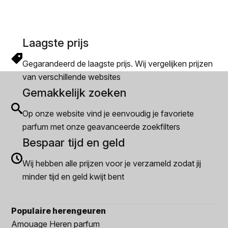
Laagste prijs
Gegarandeerd de laagste prijs. Wij vergelijken prijzen
van verschillende websites
Gemakkelijk zoeken
Op onze website vind je eenvoudig je favoriete
parfum met onze geavanceerde zoekfilters
Bespaar tijd en geld
Wij hebben alle prijzen voor je verzameld zodat jij
minder tijd en geld kwijt bent
Populaire herengeuren
Amouage Heren parfum