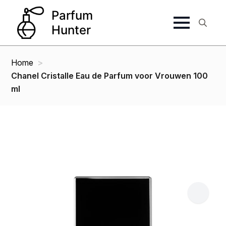
Search
for:
Home
Chanel Cristalle Eau de Parfum voor Vrouwen 100
ml