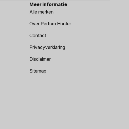
Meer informatie
Alle merken
Over Parfum Hunter
Contact
Privacyverklaring
Disclaimer
Sitemap