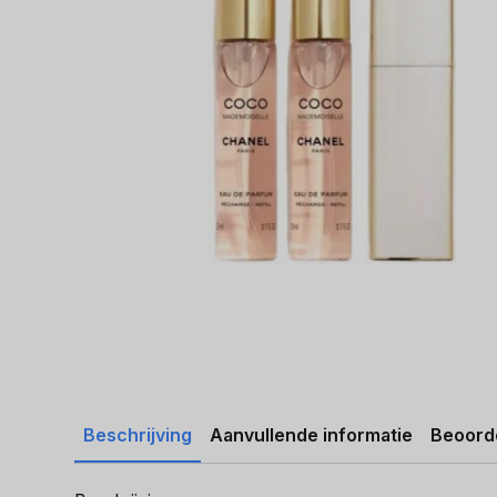
Beschrijving
Aanvullende informatie
Beoorde