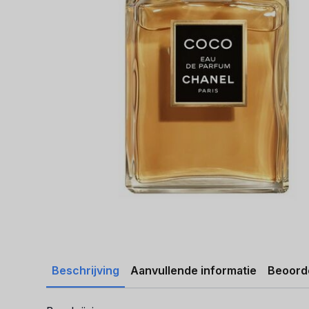
Beschrijving
Aanvullende informatie
Beoorde