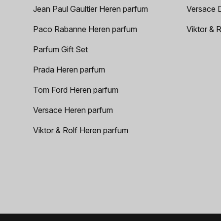
Jean Paul Gaultier Heren parfum
Versace 
Paco Rabanne Heren parfum
Viktor & 
Parfum Gift Set
Prada Heren parfum
Tom Ford Heren parfum
Versace Heren parfum
Viktor & Rolf Heren parfum