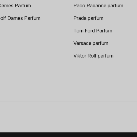
Dames Parfum
Paco Rabanne parfum
Rolf Dames Parfum
Prada parfum
Tom Ford Parfum
Versace parfum
Viktor Rolf parfum