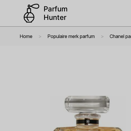
Home
Populaire merk parfum
Chanel pa