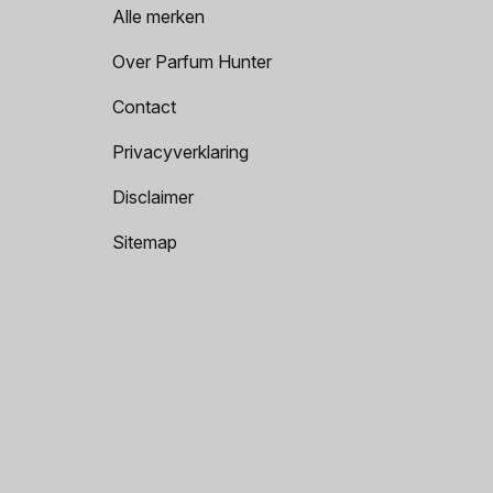
Alle merken
Over Parfum Hunter
Contact
Privacyverklaring
Disclaimer
Sitemap