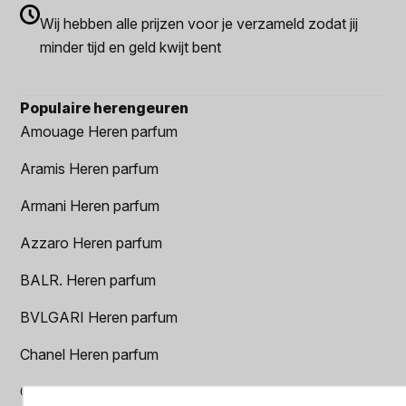
Wij hebben alle prijzen voor je verzameld zodat jij
minder tijd en geld kwijt bent
Populaire herengeuren
Amouage Heren parfum
Aramis Heren parfum
Armani Heren parfum
Azzaro Heren parfum
BALR. Heren parfum
BVLGARI Heren parfum
Chanel Heren parfum
Creed heren parfum