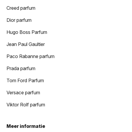
Creed parfum
Dior parfum
Hugo Boss Parfum
Jean Paul Gaultier
Paco Rabanne parfum
Prada parfum
Tom Ford Parfum
Versace parfum
Viktor Rolf parfum
Meer informatie