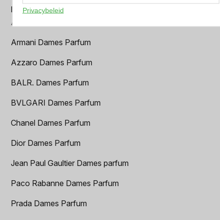
Populaire damesgeuren
Privacybeleid
Amouage Dames Parfum
Armani Dames Parfum
Azzaro Dames Parfum
BALR. Dames Parfum
BVLGARI Dames Parfum
Chanel Dames Parfum
Dior Dames Parfum
Jean Paul Gaultier Dames parfum
Paco Rabanne Dames Parfum
Prada Dames Parfum