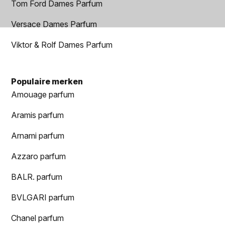
Tom Ford Dames Parfum
Versace Dames Parfum
Viktor & Rolf Dames Parfum
Populaire merken
Amouage parfum
Aramis parfum
Arnami parfum
Azzaro parfum
BALR. parfum
BVLGARI parfum
Chanel parfum