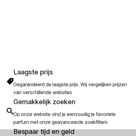
Laagste prijs
Gegarandeerd de laagste prijs. Wij vergelijken prijzen
van verschillende websites
Gemakkelijk zoeken
Op onze website vind je eenvoudig je favoriete
parfum met onze geavanceerde zoekfilters
Bespaar tijd en geld