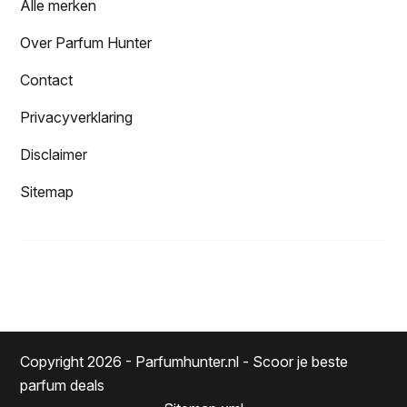
Alle merken
Over Parfum Hunter
Contact
Privacyverklaring
Disclaimer
Sitemap
Copyright 2026 - Parfumhunter.nl - Scoor je beste
parfum deals