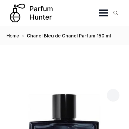
Search
for:
Home
Chanel Bleu de Chanel Parfum 150 ml