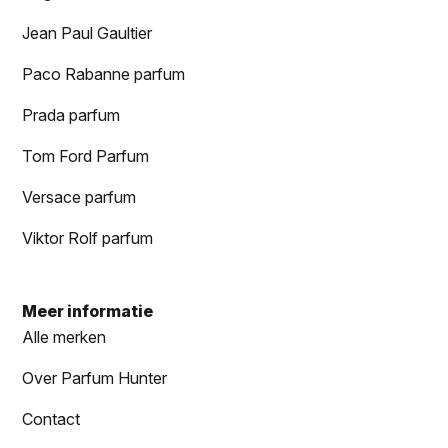
Jean Paul Gaultier
Paco Rabanne parfum
Prada parfum
Tom Ford Parfum
Versace parfum
Viktor Rolf parfum
Meer informatie
Alle merken
Over Parfum Hunter
Contact