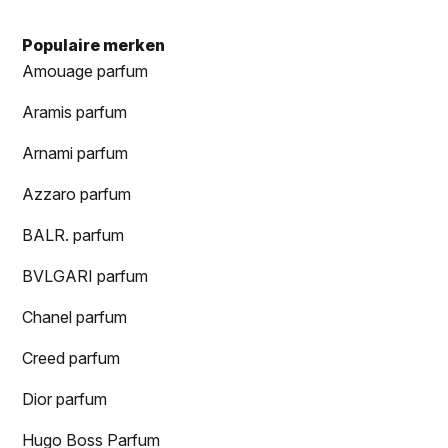
Populaire merken
Amouage parfum
Aramis parfum
Arnami parfum
Azzaro parfum
BALR. parfum
BVLGARI parfum
Chanel parfum
Creed parfum
Dior parfum
Hugo Boss Parfum