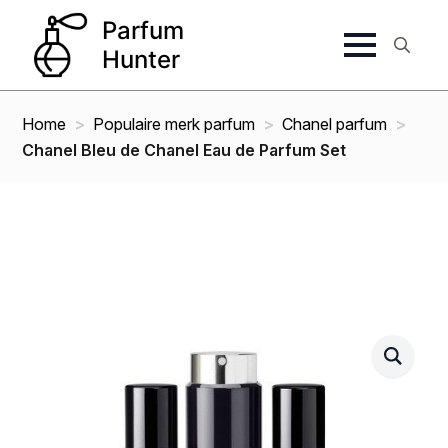
Search
for:
Home
Populaire merk parfum
Chanel parfum
Chanel Bleu de Chanel Eau de Parfum Set