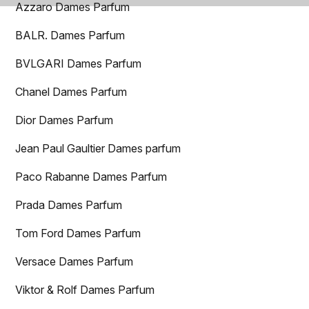
Azzaro Dames Parfum
BALR. Dames Parfum
BVLGARI Dames Parfum
Chanel Dames Parfum
Dior Dames Parfum
Jean Paul Gaultier Dames parfum
Paco Rabanne Dames Parfum
Prada Dames Parfum
Tom Ford Dames Parfum
Versace Dames Parfum
Viktor & Rolf Dames Parfum