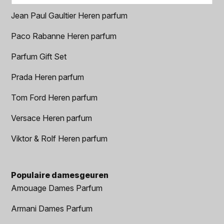
Jean Paul Gaultier Heren parfum
Paco Rabanne Heren parfum
Parfum Gift Set
Prada Heren parfum
Tom Ford Heren parfum
Versace Heren parfum
Viktor & Rolf Heren parfum
Populaire damesgeuren
Amouage Dames Parfum
Armani Dames Parfum