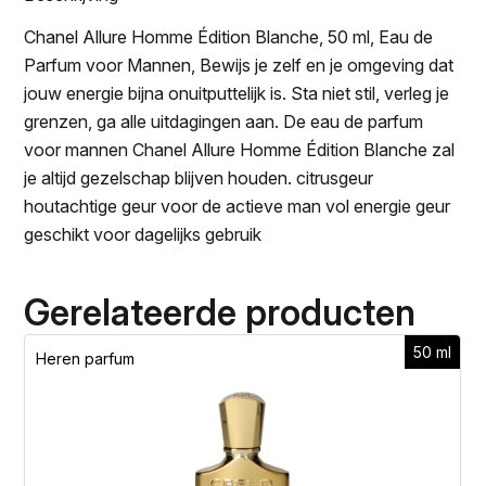
Chanel Allure Homme Édition Blanche, 50 ml, Eau de
Parfum voor Mannen, Bewijs je zelf en je omgeving dat
jouw energie bijna onuitputtelijk is. Sta niet stil, verleg je
grenzen, ga alle uitdagingen aan. De eau de parfum
voor mannen Chanel Allure Homme Édition Blanche zal
je altijd gezelschap blijven houden. citrusgeur
houtachtige geur voor de actieve man vol energie geur
geschikt voor dagelijks gebruik
Gerelateerde producten
50 ml
Heren parfum