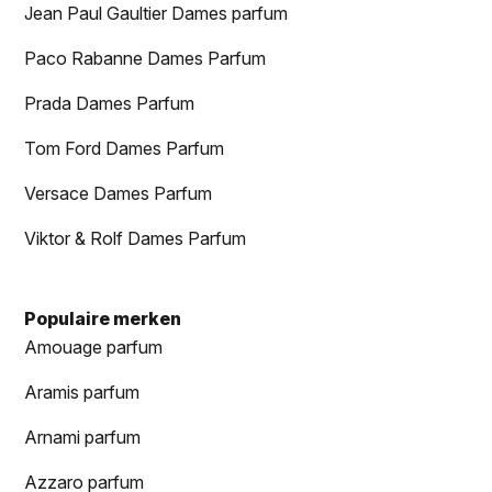
Jean Paul Gaultier Dames parfum
Paco Rabanne Dames Parfum
Prada Dames Parfum
Tom Ford Dames Parfum
Versace Dames Parfum
Viktor & Rolf Dames Parfum
Populaire merken
Amouage parfum
Aramis parfum
Arnami parfum
Azzaro parfum