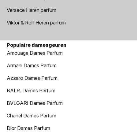
Versace Heren parfum
Viktor & Rolf Heren parfum
Populaire damesgeuren
Amouage Dames Parfum
Armani Dames Parfum
Azzaro Dames Parfum
BALR. Dames Parfum
BVLGARI Dames Parfum
Chanel Dames Parfum
Dior Dames Parfum