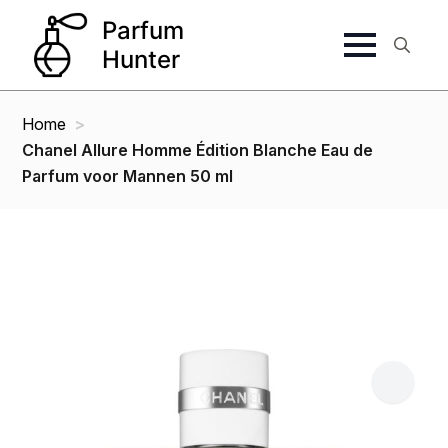
Search
for:
Home
Chanel Allure Homme Édition Blanche Eau de
Parfum voor Mannen 50 ml