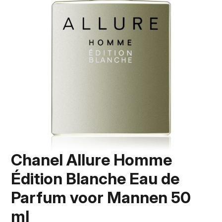
Chanel Allure Homme
Édition Blanche Eau de
Parfum voor Mannen 50
ml