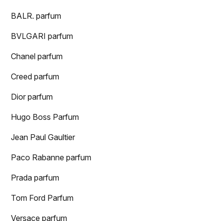
BALR. parfum
BVLGARI parfum
Chanel parfum
Creed parfum
Dior parfum
Hugo Boss Parfum
Jean Paul Gaultier
Paco Rabanne parfum
Prada parfum
Tom Ford Parfum
Versace parfum