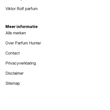
Viktor Rolf parfum
Meer informatie
Alle merken
Over Parfum Hunter
Contact
Privacyverklaring
Disclaimer
Sitemap