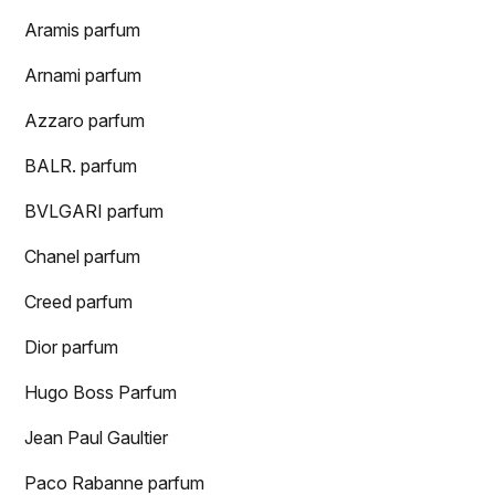
Aramis parfum
Arnami parfum
Azzaro parfum
BALR. parfum
BVLGARI parfum
Chanel parfum
Creed parfum
Dior parfum
Hugo Boss Parfum
Jean Paul Gaultier
Paco Rabanne parfum