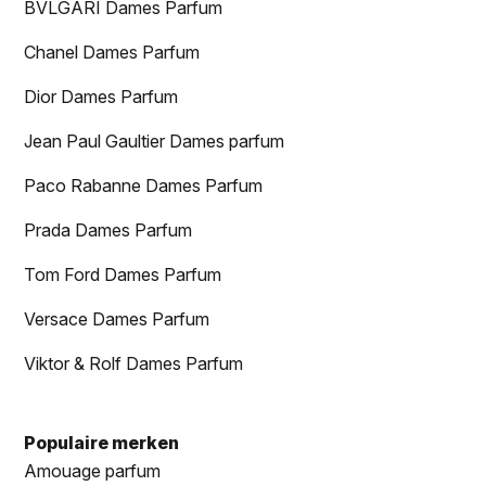
BVLGARI Dames Parfum
Chanel Dames Parfum
Dior Dames Parfum
Jean Paul Gaultier Dames parfum
Paco Rabanne Dames Parfum
Prada Dames Parfum
Tom Ford Dames Parfum
Versace Dames Parfum
Viktor & Rolf Dames Parfum
Populaire merken
Amouage parfum