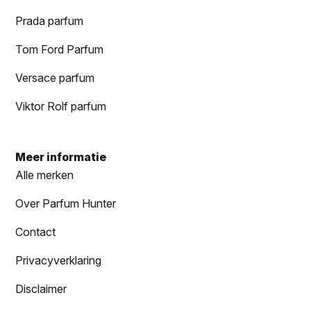
Prada parfum
Tom Ford Parfum
Versace parfum
Viktor Rolf parfum
Meer informatie
Alle merken
Over Parfum Hunter
Contact
Privacyverklaring
Disclaimer