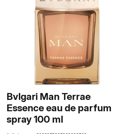
Bvlgari Man Terrae
Essence eau de parfum
spray 100 ml