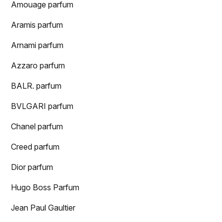
Amouage parfum
Aramis parfum
Arnami parfum
Azzaro parfum
BALR. parfum
BVLGARI parfum
Chanel parfum
Creed parfum
Dior parfum
Hugo Boss Parfum
Jean Paul Gaultier