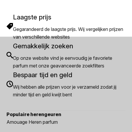
Laagste prijs
Gegarandeerd de laagste prijs. Wij vergelijken prijzen
van verschillende websites
Gemakkelijk zoeken
Op onze website vind je eenvoudig je favoriete
parfum met onze geavanceerde zoekfilters
Bespaar tijd en geld
Wij hebben alle prijzen voor je verzameld zodat jij
minder tijd en geld kwijt bent
Populaire herengeuren
Amouage Heren parfum