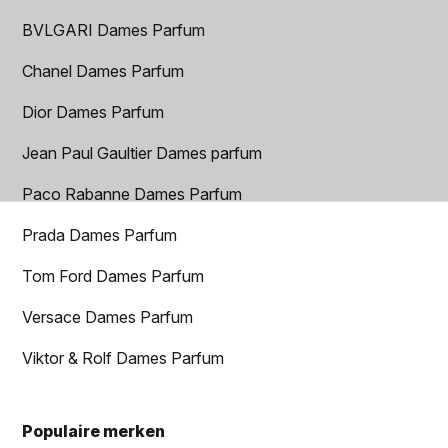
BVLGARI Dames Parfum
Chanel Dames Parfum
Dior Dames Parfum
Jean Paul Gaultier Dames parfum
Paco Rabanne Dames Parfum
Prada Dames Parfum
Tom Ford Dames Parfum
Versace Dames Parfum
Viktor & Rolf Dames Parfum
Populaire merken