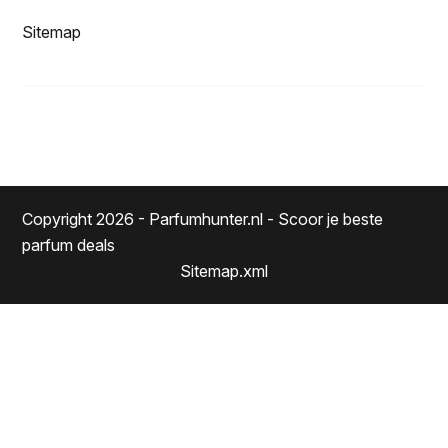
Sitemap
Copyright 2026 - Parfumhunter.nl - Scoor je beste
parfum deals
Sitemap.xml