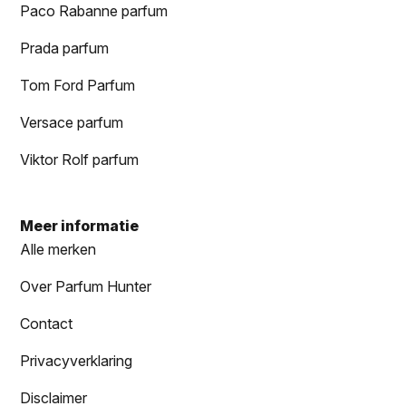
Paco Rabanne parfum
Prada parfum
Tom Ford Parfum
Versace parfum
Viktor Rolf parfum
Meer informatie
Alle merken
Over Parfum Hunter
Contact
Privacyverklaring
Disclaimer