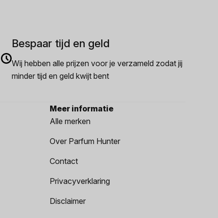
Bespaar tijd en geld
Wij hebben alle prijzen voor je verzameld zodat jij
minder tijd en geld kwijt bent
Meer informatie
Alle merken
Over Parfum Hunter
Contact
Privacyverklaring
Disclaimer