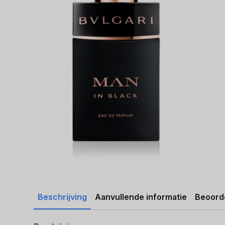
Beschrijving
Aanvullende informatie
Beoorde