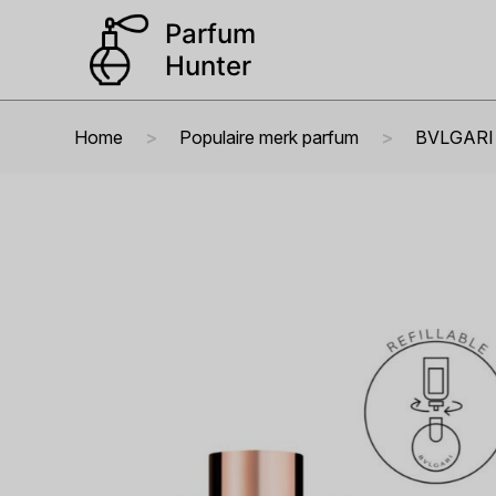
Home
Populaire merk parfum
BVLGARI 