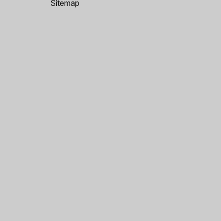
Sitemap