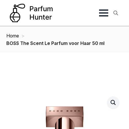
Search
for:
Home
BOSS The Scent Le Parfum voor Haar 50 ml