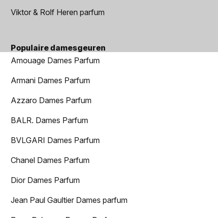
Viktor & Rolf Heren parfum
Populaire damesgeuren
Amouage Dames Parfum
Armani Dames Parfum
Azzaro Dames Parfum
BALR. Dames Parfum
BVLGARI Dames Parfum
Chanel Dames Parfum
Dior Dames Parfum
Jean Paul Gaultier Dames parfum