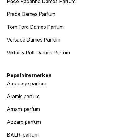
Paco Rabanne Dames Parfum
Prada Dames Parfum
Tom Ford Dames Parfum
Versace Dames Parfum
Viktor & Rolf Dames Parfum
Populaire merken
Amouage parfum
Aramis parfum
Arnami parfum
Azzaro parfum
BALR. parfum