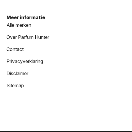
Meer informatie
Alle merken
Over Parfum Hunter
Contact
Privacyverklaring
Disclaimer
Sitemap