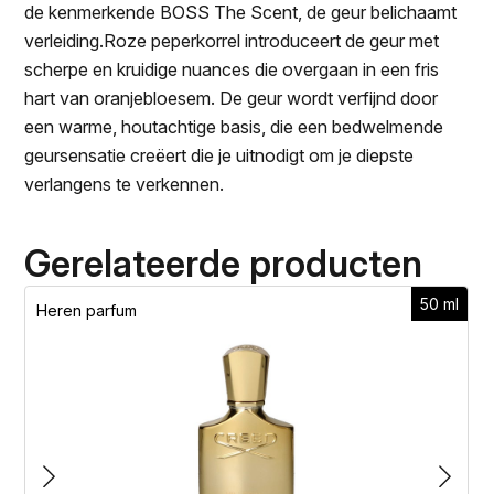
de kenmerkende BOSS The Scent, de geur belichaamt
verleiding.Roze peperkorrel introduceert de geur met
scherpe en kruidige nuances die overgaan in een fris
hart van oranjebloesem. De geur wordt verfijnd door
een warme, houtachtige basis, die een bedwelmende
geursensatie creëert die je uitnodigt om je diepste
verlangens te verkennen.
Gerelateerde producten
50 ml
Heren parfum