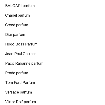
BVLGARI parfum
Chanel parfum
Creed parfum
Dior parfum
Hugo Boss Parfum
Jean Paul Gaultier
Paco Rabanne parfum
Prada parfum
Tom Ford Parfum
Versace parfum
Viktor Rolf parfum